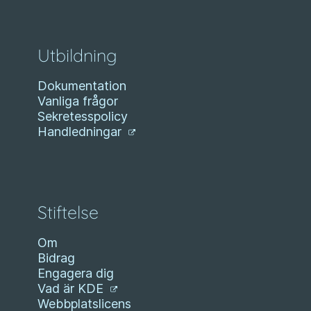
Utbildning
Dokumentation
Vanliga frågor
Sekretesspolicy
Handledningar
Stiftelse
Om
Bidrag
Engagera dig
Vad är KDE
Webbplatslicens