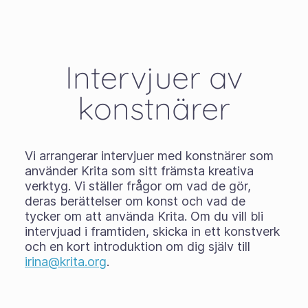
Intervjuer av
konstnärer
Vi arrangerar intervjuer med konstnärer som
använder Krita som sitt främsta kreativa
verktyg. Vi ställer frågor om vad de gör,
deras berättelser om konst och vad de
tycker om att använda Krita. Om du vill bli
intervjuad i framtiden, skicka in ett konstverk
och en kort introduktion om dig själv till
irina@krita.org
.