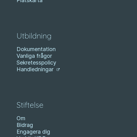
Platskarta
Utbildning
Dokumentation
Vanliga frågor
Sekretesspolicy
Handledningar
Stiftelse
Om
Bidrag
Engagera dig