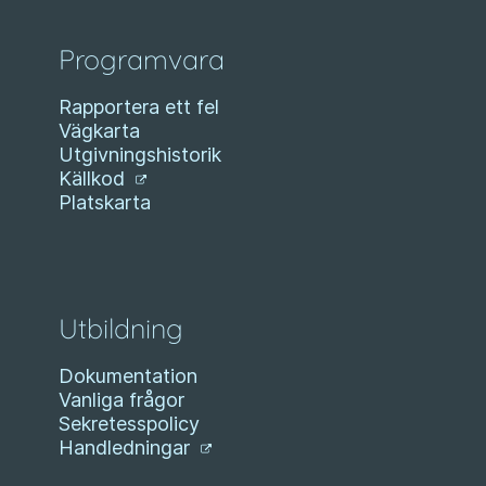
Programvara
Rapportera ett fel
Vägkarta
Utgivningshistorik
Källkod
Platskarta
Utbildning
Dokumentation
Vanliga frågor
Sekretesspolicy
Handledningar