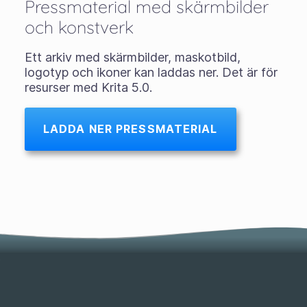
Pressmaterial med skärmbilder
och konstverk
Ett arkiv med skärmbilder, maskotbild,
logotyp och ikoner kan laddas ner. Det är för
resurser med Krita 5.0.
LADDA NER PRESSMATERIAL