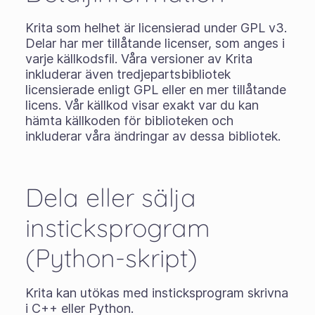
Krita som helhet är licensierad under GPL v3.
Delar har mer tillåtande licenser, som anges i
varje källkodsfil. Våra versioner av Krita
inkluderar även tredjepartsbibliotek
licensierade enligt GPL eller en mer tillåtande
licens. Vår källkod visar exakt var du kan
hämta källkoden för biblioteken och
inkluderar våra ändringar av dessa bibliotek.
Dela eller sälja
insticksprogram
(Python-skript)
Krita kan utökas med insticksprogram skrivna
i C++ eller Python.