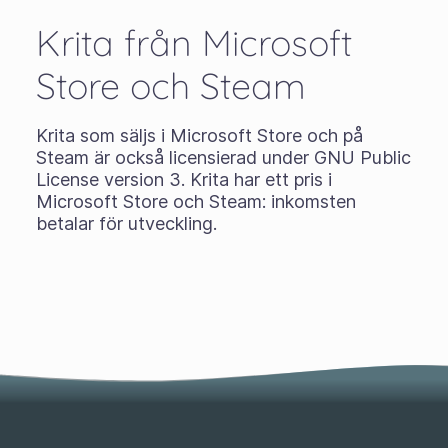
Krita från Microsoft
Store och Steam
Krita som säljs i Microsoft Store och på
Steam är också licensierad under GNU Public
License version 3. Krita har ett pris i
Microsoft Store och Steam: inkomsten
betalar för utveckling.