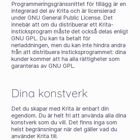
Programmeringsgränssnittet för tillägg är en
integrerad del av Krita och är licensierad
under GNU General Public License. Det
innebär att om du distribuerar ett Krita-
insticksprogram måste det också delas enligt
GNU GPL. Du kan ta betalt för
nerladdningen, men du kan inte hindra andra
från att distribuera insticksprogrammet: dina
kunder kommer att ha alla rättigheter som
garanteras av GNU GPL.
Dina konstverk
Det du skapar med Krita är enbart din
egendom. Du är helt fri att använda alla dina
konstverk som du vill. Det finns inga som
helst begränsningar när det gäller vad du
använder Krita till.