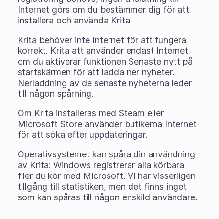
Internet görs om du bestämmer dig för att
installera och använda Krita.
Krita behöver inte Internet för att fungera
korrekt. Krita att använder endast Internet
om du aktiverar funktionen Senaste nytt på
startskärmen för att ladda ner nyheter.
Nerladdning av de senaste nyheterna leder
till någon spårning.
Om Krita installeras med Steam eller
Microsoft Store använder butikerna Internet
för att söka efter uppdateringar.
Operativsystemet kan spåra din användning
av Krita: Windows registrerar alla körbara
filer du kör med Microsoft. Vi har visserligen
tillgång till statistiken, men det finns inget
som kan spåras till någon enskild användare.