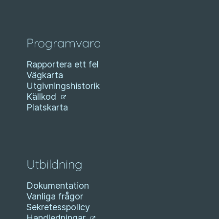
Programvara
Rapportera ett fel
Vägkarta
Utgivningshistorik
Källkod
Platskarta
Utbildning
Dokumentation
Vanliga frågor
Sekretesspolicy
Handledningar