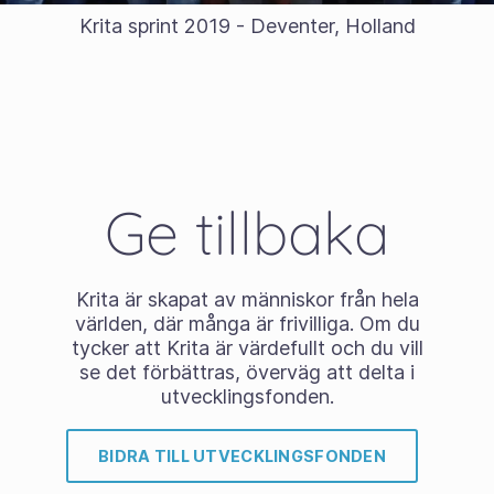
Krita sprint 2019 - Deventer, Holland
Ge tillbaka
Krita är skapat av människor från hela
världen, där många är frivilliga. Om du
tycker att Krita är värdefullt och du vill
se det förbättras, överväg att delta i
utvecklingsfonden.
BIDRA TILL UTVECKLINGSFONDEN