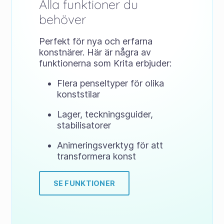
Alla funktioner du
behöver
Perfekt för nya och erfarna
konstnärer. Här är några av
funktionerna som Krita erbjuder:
Flera penseltyper för olika
konststilar
Lager, teckningsguider,
stabilisatorer
Animeringsverktyg för att
transformera konst
SE FUNKTIONER