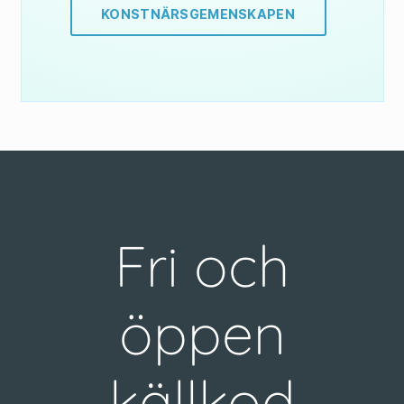
KONSTNÄRSGEMENSKAPEN
Fri och
öppen
källkod