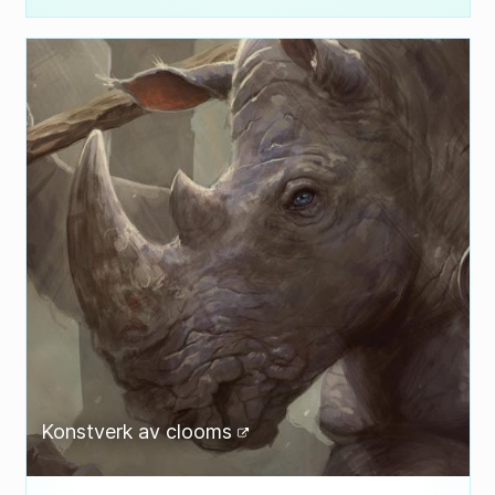
Konstverk av
clooms