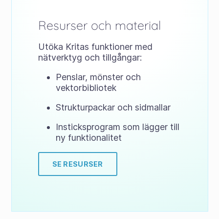
Resurser och material
Utöka Kritas funktioner med
nätverktyg och tillgångar:
Penslar, mönster och
vektorbibliotek
Strukturpackar och sidmallar
Insticksprogram som lägger till
ny funktionalitet
SE RESURSER