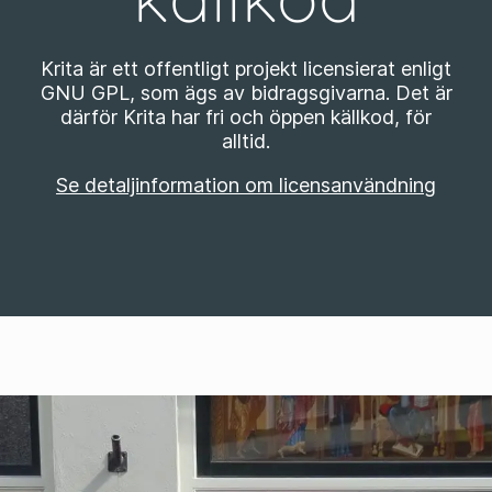
Krita är ett offentligt projekt licensierat enligt
GNU GPL, som ägs av bidragsgivarna. Det är
därför Krita har fri och öppen källkod, för
alltid.
Se detaljinformation om licensanvändning