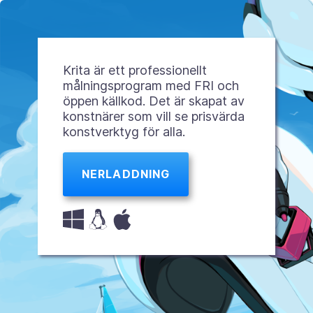
Krita är ett professionellt
målningsprogram med FRI och
öppen källkod. Det är skapat av
konstnärer som vill se prisvärda
konstverktyg för alla.
NERLADDNING