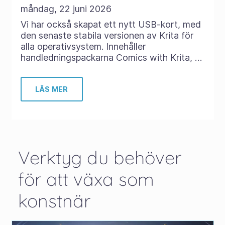
måndag, 22 juni 2026
Vi har också skapat ett nytt USB-kort, med
den senaste stabila versionen av Krita för
alla operativsystem. Innehåller
handledningspackarna Comics with Krita, …
LÄS MER
Verktyg du behöver
för att växa som
konstnär