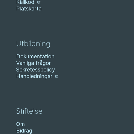
Källkod
Platskarta
Utbildning
Dokumentation
Vanliga frågor
Sekretesspolicy
Handledningar
Stiftelse
Om
Bidrag