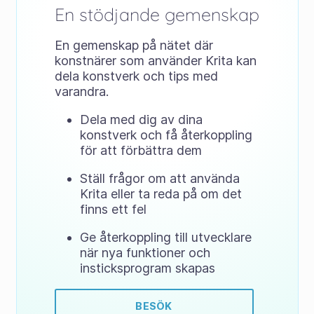
En stödjande gemenskap
En gemenskap på nätet där
konstnärer som använder Krita kan
dela konstverk och tips med
varandra.
Dela med dig av dina
konstverk och få återkoppling
för att förbättra dem
Ställ frågor om att använda
Krita eller ta reda på om det
finns ett fel
Ge återkoppling till utvecklare
när nya funktioner och
insticksprogram skapas
BESÖK