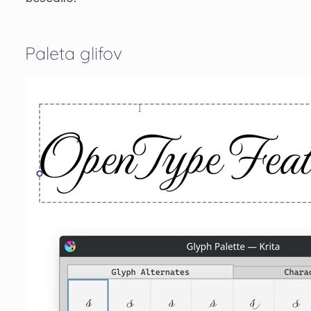
Paleta glifov