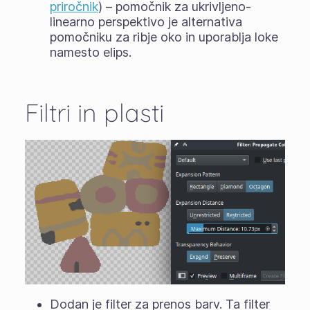
priročnik
) – pomočnik za ukrivljeno-
linearno perspektivo je alternativa
pomočniku za ribje oko in uporablja loke
namesto elips.
Filtri in plasti
Dodan je filter za prenos barv. Ta filter