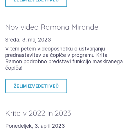
Nov video Ramona Mirande:
Sreda, 3. maj 2023
V tem petem videoposnetku o ustvarjanju
prednastavitev za čopiče v programu Krita
Ramon podrobno predstavi funkcijo maskiranega
čopiča!
ŽELIM IZVEDETI VEČ
Krita v 2022 in 2023
Ponedeljek, 3. april 2023