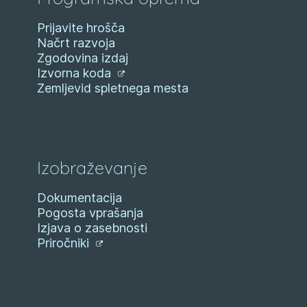
Prijavite hrošča
Načrt razvoja
Zgodovina izdaj
Izvorna koda
Zemljevid spletnega mesta
Izobraževanje
Dokumentacija
Pogosta vprašanja
Izjava o zasebnosti
Priročniki