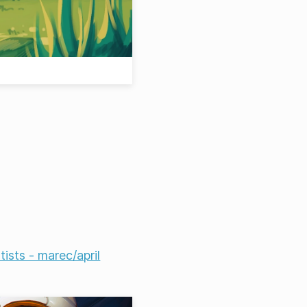
tists - marec/april