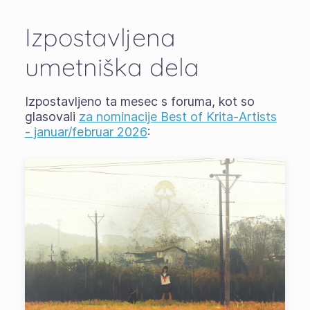
Izpostavljena
umetniška dela
Izpostavljeno ta mesec s foruma, kot so
glasovali
za nominacije Best of Krita-Artists
- januar/februar 2026
: