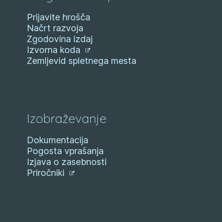
Prijavite hrošča
Načrt razvoja
Zgodovina izdaj
Izvorna koda
Zemljevid spletnega mesta
Izobraževanje
Dokumentacija
Pogosta vprašanja
Izjava o zasebnosti
Priročniki