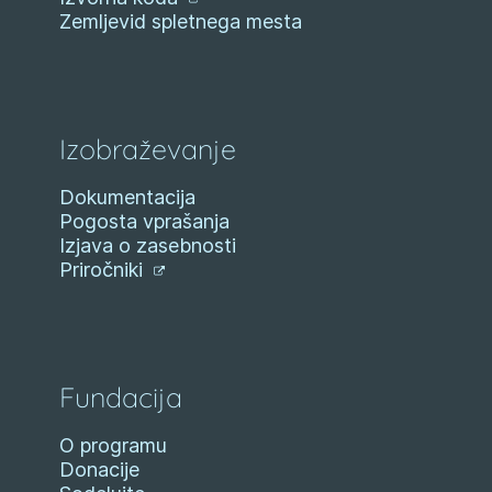
Zemljevid spletnega mesta
Izobraževanje
Dokumentacija
Pogosta vprašanja
Izjava o zasebnosti
Priročniki
Fundacija
O programu
Donacije