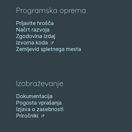
Programska oprema
Prijavite hrošča
Načrt razvoja
Zgodovina izdaj
Izvorna koda
Zemljevid spletnega mesta
Izobraževanje
Dokumentacija
Pogosta vprašanja
Izjava o zasebnosti
Priročniki