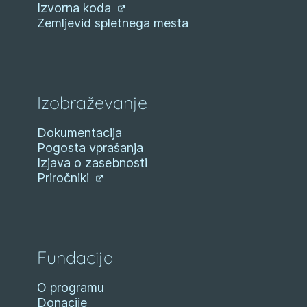
Izvorna koda
Zemljevid spletnega mesta
Izobraževanje
Dokumentacija
Pogosta vprašanja
Izjava o zasebnosti
Priročniki
Fundacija
O programu
Donacije