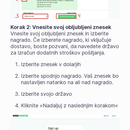
Korak 2: Vnesite svoj obljubljeni znesek
Vnesite svoj obljubljeni znesek in izberite
nagrado. Če izberete nagrado, ki vključuje
dostavo, boste pozvani, da navedete državo
za izračun dodatnih stroškov pošiljanja.
Izberite znesek v dolarjih
Izberite spodnjo nagrado. Vaš znesek bo
nastavljen natanko na ali nad nagrado.
Izberite svojo državo
Kliknite »Nadaljuj z naslednjim korakom«