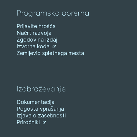
Programska oprema
Prijavite hrošča
Načrt razvoja
Zgodovina izdaj
Izvorna koda
Zemljevid spletnega mesta
Izobraževanje
Dokumentacija
Pogosta vprašanja
Izjava o zasebnosti
Priročniki