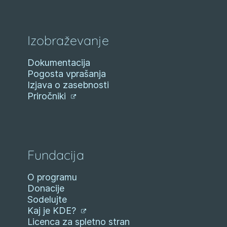
Izobraževanje
Dokumentacija
Pogosta vprašanja
Izjava o zasebnosti
Priročniki
Fundacija
O programu
Donacije
Sodelujte
Kaj je KDE?
Licenca za spletno stran