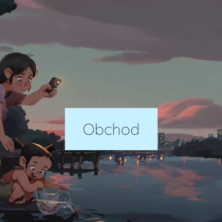
Obchod