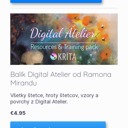
Balík Digital Atelier od Ramona
Mirandu
Všetky štetce, hroty štetcov, vzory a
povrchy z Digital Atelier.
€4.95