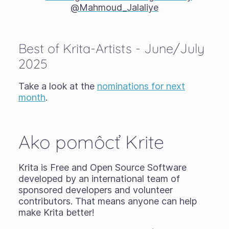
Best of Krita-Artists - June/July
2025
Take a look at the
nominations for next
month
.
Ako pomôcť Krite
Krita is Free and Open Source Software
developed by an international team of
sponsored developers and volunteer
contributors. That means anyone can help
make Krita better!