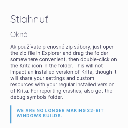
Stiahnuť
Okná
Ak používate
prenosné zip súbory
, just open
the zip file in Explorer and drag the folder
somewhere convenient, then double-click on
the Krita icon in the folder. This will not
impact an installed version of Krita, though it
will share your settings and custom
resources with your regular installed version
of Krita. For reporting crashes, also get the
debug symbols folder.
WE ARE NO LONGER MAKING 32-BIT
WINDOWS BUILDS.