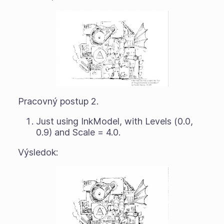
Pracovný postup 2.
Just using InkModel, with Levels (0.0,
0.9) and Scale = 4.0.
Výsledok: