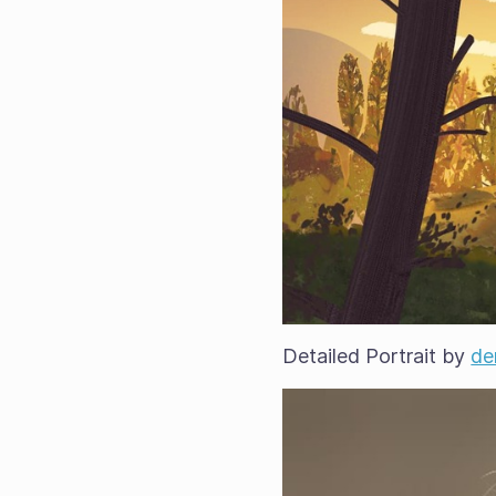
Detailed Portrait by
de