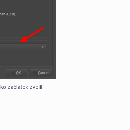
ko začiatok zvolil