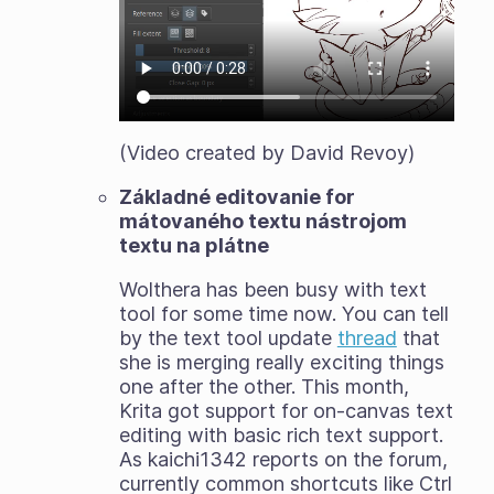
(Video created by David Revoy)
Základné editovanie for
mátovaného textu nástrojom
textu na plátne
Wolthera has been busy with text
tool for some time now. You can tell
by the text tool update
thread
that
she is merging really exciting things
one after the other. This month,
Krita got support for on-canvas text
editing with basic rich text support.
As kaichi1342 reports on the forum,
currently common shortcuts like Ctrl