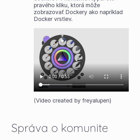
pravého kliku, ktorá môže
zobrazovať Dockery ako napríklad
Docker vrstiev.
(Video created by freyalupen)
Správa o komunite