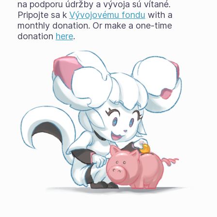
na podporu údržby a vývoja sú vítané.
Pripojte sa k
Vývojovému fondu
with a
monthly donation. Or make a one-time
donation
here
.