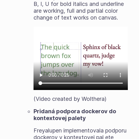
B, I, U for bold italics and underline
are working, full and partial color
change of text works on canvas.
(Video created by Wolthera)
Pridaná podpora dockerov do
kontextovej palety
Freyalupen implementovala podporu
dockerov v kontextovej pal ete