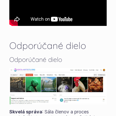
Odporúčané dielo
Odporúčané dielo
Skvelá správa
: Sála členov a proces