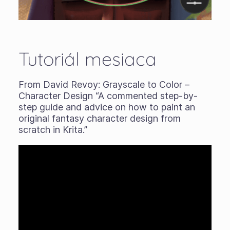
Tutoriál mesiaca
From David Revoy: Grayscale to Color –
Character Design “A commented step-by-
step guide and advice on how to paint an
original fantasy character design from
scratch in Krita.”