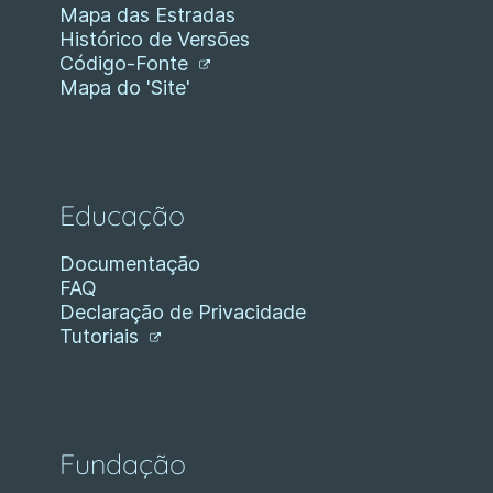
Mapa das Estradas
Histórico de Versões
Código-Fonte
Mapa do 'Site'
Educação
Documentação
FAQ
Declaração de Privacidade
Tutoriais
Fundação