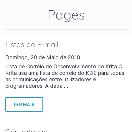
Pages
Listas de E-mail
Domingo, 20 de Maio de 2018
Lista de Correio de Desenvolvimento do Krita O
Krita usa uma lista de correio do KDE para todas
as comunicações entre utilizadores e
programadores. A dada …
LER MAIS
Contratação