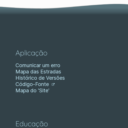
Aplicação
Comunicar um erro
Mapa das Estradas
Histórico de Versões
Código-Fonte
Mapa do 'Site'
Educação