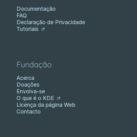
Documentação
FAQ
Declaração de Privacidade
Tutoriais
Fundação
Acerca
Doações
Envolva-se
O que é o KDE
Licença da página Web
Contacto