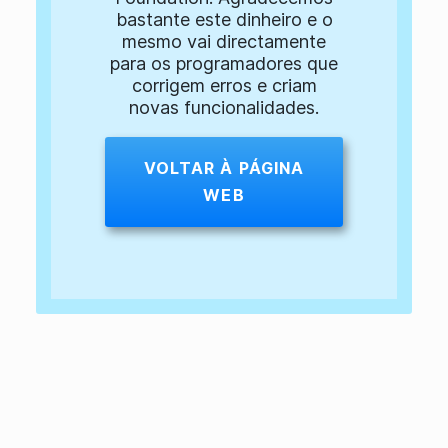
bastante este dinheiro e o
mesmo vai directamente
para os programadores que
corrigem erros e criam
novas funcionalidades.
VOLTAR À PÁGINA
WEB