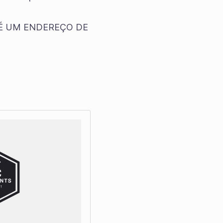
NÃO É UM ENDEREÇO DE