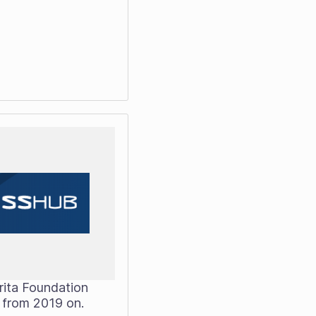
rita Foundation
 from 2019 on.