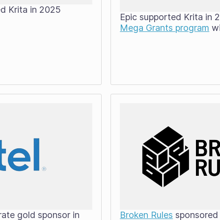
d Krita in 2025
Epic supported Krita in 
Mega Grants program
wi
ate gold sponsor in
Broken Rules
sponsored 