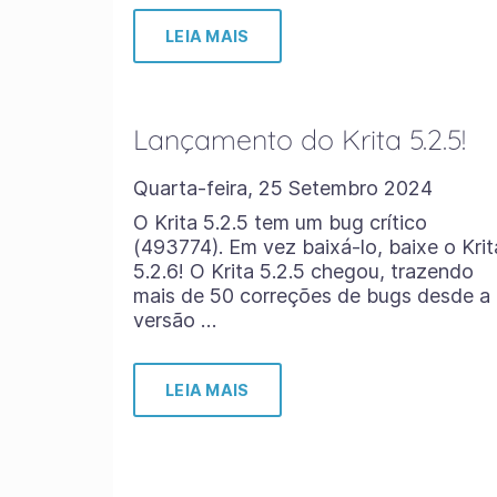
LEIA MAIS
Lançamento do Krita 5.2.5!
Quarta-feira, 25 Setembro 2024
O Krita 5.2.5 tem um bug crítico
(493774). Em vez baixá-lo, baixe o Krit
5.2.6! O Krita 5.2.5 chegou, trazendo
mais de 50 correções de bugs desde a
versão …
LEIA MAIS