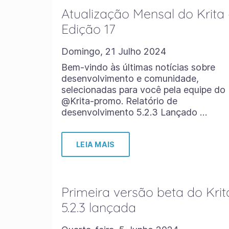
Atualização Mensal do Krita 
Edição 17
Domingo, 21 Julho 2024
Bem-vindo às últimas notícias sobre
desenvolvimento e comunidade,
selecionadas para você pela equipe do
@Krita-promo. Relatório de
desenvolvimento 5.2.3 Lançado …
LEIA MAIS
Primeira versão beta do Krit
5.2.3 lançada