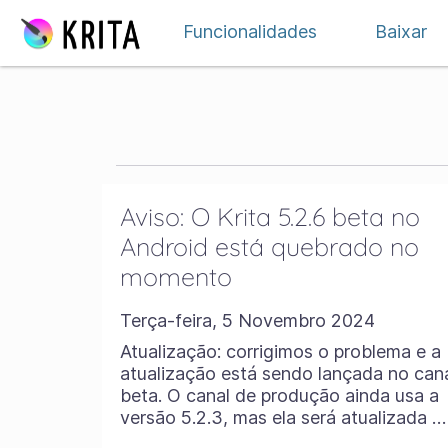
Ir para o conteúdo
Funcionalidades
Baixar
Aviso: O Krita 5.2.6 beta no
Android está quebrado no
momento
Terça-feira, 5 Novembro 2024
Atualização: corrigimos o problema e a
atualização está sendo lançada no can
beta. O canal de produção ainda usa a
versão 5.2.3, mas ela será atualizada …