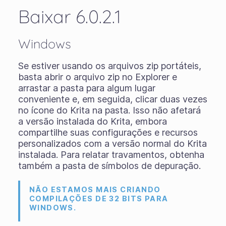
Baixar 6.0.2.1
Windows
Se estiver usando os
arquivos zip portáteis
,
basta abrir o arquivo zip no Explorer e
arrastar a pasta para algum lugar
conveniente e, em seguida, clicar duas vezes
no ícone do Krita na pasta. Isso não afetará
a versão instalada do Krita, embora
compartilhe suas configurações e recursos
personalizados com a versão normal do Krita
instalada. Para relatar travamentos, obtenha
também a pasta de símbolos de depuração.
NÃO ESTAMOS MAIS CRIANDO
COMPILAÇÕES DE 32 BITS PARA
WINDOWS.