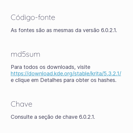
Código-fonte
As fontes são as mesmas da versão 6.0.2.1.
md5sum
Para todos os downloads, visite
https://download.kde.org/stable/krita/5.3.2.1/
e clique em Detalhes para obter os hashes.
Chave
Consulte a seção de chave 6.0.2.1.