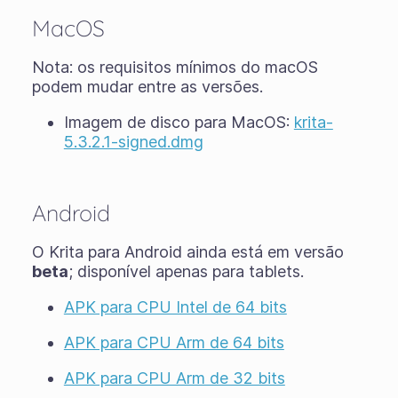
MacOS
Nota: os requisitos mínimos do macOS
podem mudar entre as versões.
Imagem de disco para MacOS:
krita-
5.3.2.1-signed.dmg
Android
O Krita para Android ainda está em versão
beta
; disponível apenas para tablets.
APK para CPU Intel de 64 bits
APK para CPU Arm de 64 bits
APK para CPU Arm de 32 bits