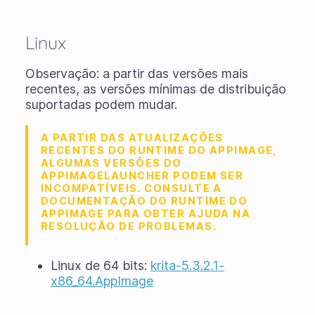
Linux
Observação: a partir das versões mais
recentes, as versões mínimas de distribuição
suportadas podem mudar.
A PARTIR DAS ATUALIZAÇÕES
RECENTES DO RUNTIME DO APPIMAGE,
ALGUMAS VERSÕES DO
APPIMAGELAUNCHER PODEM SER
INCOMPATÍVEIS. CONSULTE A
DOCUMENTAÇÃO DO RUNTIME DO
APPIMAGE PARA OBTER AJUDA NA
RESOLUÇÃO DE PROBLEMAS.
Linux de 64 bits:
krita-5.3.2.1-
x86_64.AppImage