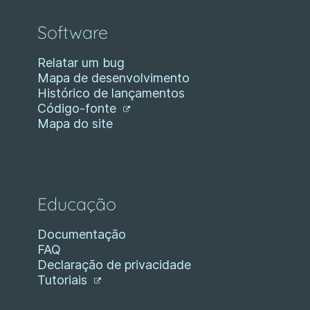
Software
Relatar um bug
Mapa de desenvolvimento
Histórico de lançamentos
Código-fonte
Mapa do site
Educação
Documentação
FAQ
Declaração de privacidade
Tutoriais