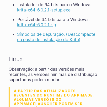
Instalador de 64 bits para o Windows:
krita-x64-6.0.2.1-setup.exe
Portável de 64 bits para o Windows:
krita-x64-6.0.2.1.zip
Símbolos de depuração. (Descompacte
na pasta de instalação do Krita)
Linux
Observação: a partir das versões mais
recentes, as versões mínimas de distribuição
suportadas podem mudar.
A PARTIR DAS ATUALIZAÇÕES
RECENTES DO RUNTIME DO APPIMAGE,
ALGUMAS VERSÕES DO
APPIMAGELAUNCHER PODEM SER