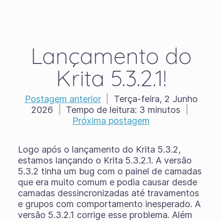
Lançamento do
Krita 5.3.2.1!
Postagem anterior
|
Terça-feira, 2 Junho
2026
|
Tempo de leitura:
3 minutos
|
Próxima postagem
Logo após o lançamento do Krita 5.3.2,
estamos lançando o Krita 5.3.2.1. A versão
5.3.2 tinha um bug com o painel de camadas
que era muito comum e podia causar desde
camadas dessincronizadas até travamentos
e grupos com comportamento inesperado. A
versão 5.3.2.1 corrige esse problema. Além