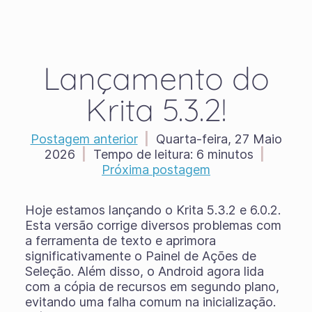
Lançamento do
Krita 5.3.2!
Postagem anterior
|
Quarta-feira, 27 Maio
2026
|
Tempo de leitura:
6 minutos
|
Próxima postagem
Hoje estamos lançando o Krita 5.3.2 e 6.0.2.
Esta versão corrige diversos problemas com
a ferramenta de texto e aprimora
significativamente o Painel de Ações de
Seleção. Além disso, o Android agora lida
com a cópia de recursos em segundo plano,
evitando uma falha comum na inicialização.