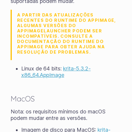
suportadas podem mudar.
A PARTIR DAS ATUALIZAÇÕES
RECENTES DO RUNTIME DO APPIMAGE,
ALGUMAS VERSÕES DO
APPIMAGELAUNCHER PODEM SER
INCOMPATÍVEIS. CONSULTE A
DOCUMENTAÇÃO DO RUNTIME DO
APPIMAGE PARA OBTER AJUDA NA
RESOLUÇÃO DE PROBLEMAS.
Linux de 64 bits:
krita-5.3.2-
x86_64.AppImage
MacOS
Nota: os requisitos mínimos do macOS
podem mudar entre as versões.
Imagem de disco para MacOS:
krita-