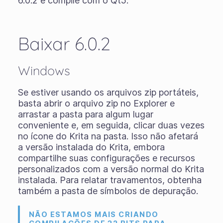
6.0.2 e compile com o Qt5.
Baixar 6.0.2
Windows
Se estiver usando os
arquivos zip portáteis
,
basta abrir o arquivo zip no Explorer e
arrastar a pasta para algum lugar
conveniente e, em seguida, clicar duas vezes
no ícone do Krita na pasta. Isso não afetará
a versão instalada do Krita, embora
compartilhe suas configurações e recursos
personalizados com a versão normal do Krita
instalada. Para relatar travamentos, obtenha
também a pasta de símbolos de depuração.
NÃO ESTAMOS MAIS CRIANDO