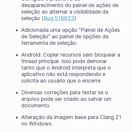
desaparecimento do painel de ações de
seleção ao alternar a visibilidade da
seleção (
Bug 518633
)
Adicionada uma opção "Painel de Ações
de Seleção" ao painel de opções da
ferramenta de seleção.
Android: Copiar recursos sem bloquear a
thread principal. Isso pode demorar
tanto que o Android interpreta que o
aplicativo não está respondendo e
solicita ao usuário que o encerre.
Diversas correções para testar se o
arquivo pode ser criado ao salvar um
documento.
Alteração da imagem base para Clang 21
no Windows.