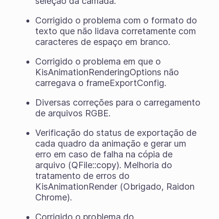
seleção da camada.
Corrigido o problema com o formato do
texto que não lidava corretamente com
caracteres de espaço em branco.
Corrigido o problema em que o
KisAnimationRenderingOptions não
carregava o frameExportConfig.
Diversas correções para o carregamento
de arquivos RGBE.
Verificação do status de exportação de
cada quadro da animação e gerar um
erro em caso de falha na cópia de
arquivo (QFile::copy). Melhoria do
tratamento de erros do
KisAnimationRender (Obrigado, Raidon
Chrome).
Corrigido o problema do