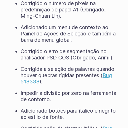
Corrigido o número de pixels na
predefinição de papel A1 (Obrigado,
Ming-Chuan Lin).
Adicionado um menu de contexto ao
Painel de Ações de Seleção e também à
barra de menu global.
Corrigido o erro de segmentação no
analisador PSD COS (Obrigado, Arimil).
Corrigida a seleção de palavras quando
houver quebras rígidas presentes (
Bug
518338
).
Impedir a divisão por zero na ferramenta
de contorno.
Adicionado botões para itálico e negrito
ao estilo da fonte.