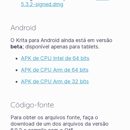
5.3.2-signed.dmg
Android
O Krita para Android ainda está em versão
beta
; disponível apenas para tablets.
APK de CPU Intel de 64 bits
APK de CPU Arm de 64 bits
APK de CPU Arm de 32 bits
Código-fonte
Para obter os arquivos fonte, faça o
download de um dos arquivos da versão