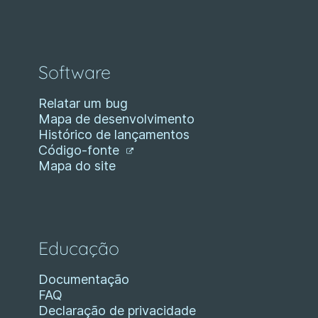
Software
Relatar um bug
Mapa de desenvolvimento
Histórico de lançamentos
Código-fonte
Mapa do site
Educação
Documentação
FAQ
Declaração de privacidade