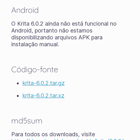
Android
O Krita 6.0.2 ainda não está funcional no
Android, portanto não estamos
disponibilizando arquivos APK para
instalação manual.
Código-fonte
krita-6.0.2.tar.gz
krita-6.0.2.tar.xz
md5sum
Para todos os downloads, visite