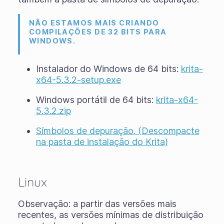
NÃO ESTAMOS MAIS CRIANDO
COMPILAÇÕES DE 32 BITS PARA
WINDOWS.
Instalador do Windows de 64 bits:
krita-
x64-5.3.2-setup.exe
Windows portátil de 64 bits:
krita-x64-
5.3.2.zip
Símbolos de depuração. (Descompacte
na pasta de instalação do Krita)
Linux
Observação: a partir das versões mais
recentes, as versões mínimas de distribuição