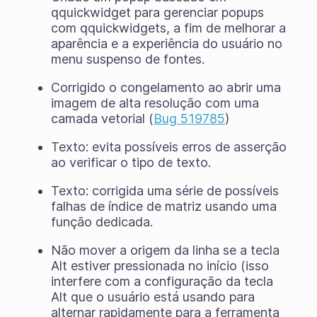
qquickwidget para gerenciar popups
com qquickwidgets, a fim de melhorar a
aparência e a experiência do usuário no
menu suspenso de fontes.
Corrigido o congelamento ao abrir uma
imagem de alta resolução com uma
camada vetorial (
Bug 519785
)
Texto: evita possíveis erros de asserção
ao verificar o tipo de texto.
Texto: corrigida uma série de possíveis
falhas de índice de matriz usando uma
função dedicada.
Não mover a origem da linha se a tecla
Alt estiver pressionada no início (isso
interfere com a configuração da tecla
Alt que o usuário está usando para
alternar rapidamente para a ferramenta