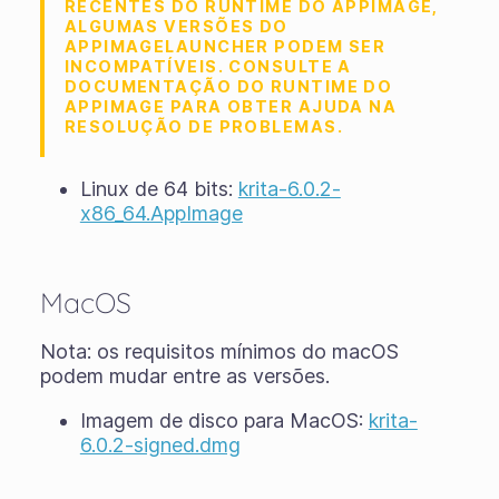
RECENTES DO RUNTIME DO APPIMAGE,
ALGUMAS VERSÕES DO
APPIMAGELAUNCHER PODEM SER
INCOMPATÍVEIS. CONSULTE A
DOCUMENTAÇÃO DO RUNTIME DO
APPIMAGE PARA OBTER AJUDA NA
RESOLUÇÃO DE PROBLEMAS.
Linux de 64 bits:
krita-6.0.2-
x86_64.AppImage
MacOS
Nota: os requisitos mínimos do macOS
podem mudar entre as versões.
Imagem de disco para MacOS:
krita-
6.0.2-signed.dmg