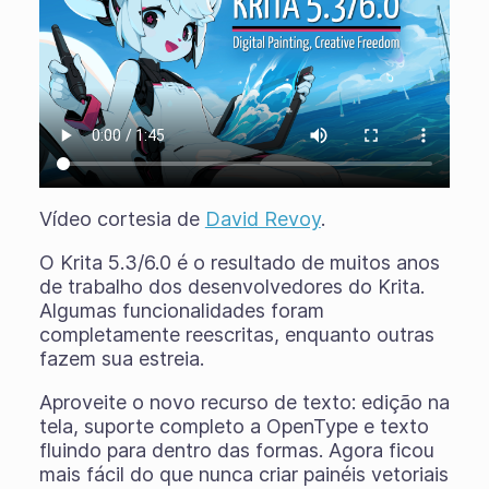
Vídeo cortesia de
David Revoy
.
O Krita 5.3/6.0 é o resultado de muitos anos
de trabalho dos desenvolvedores do Krita.
Algumas funcionalidades foram
completamente reescritas, enquanto outras
fazem sua estreia.
Aproveite o novo recurso de texto: edição na
tela, suporte completo a OpenType e texto
fluindo para dentro das formas. Agora ficou
mais fácil do que nunca criar painéis vetoriais