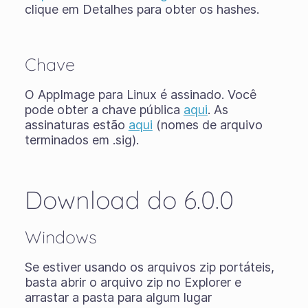
clique em Detalhes para obter os hashes.
Chave
O AppImage para Linux é assinado. Você
pode obter a chave pública
aqui
. As
assinaturas estão
aqui
(nomes de arquivo
terminados em .sig).
Download do 6.0.0
Windows
Se estiver usando os
arquivos zip portáteis
,
basta abrir o arquivo zip no Explorer e
arrastar a pasta para algum lugar