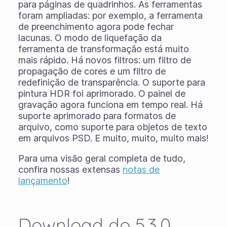
para páginas de quadrinhos. As ferramentas
foram ampliadas: por exemplo, a ferramenta
de preenchimento agora pode fechar
lacunas. O modo de liquefação da
ferramenta de transformação está muito
mais rápido. Há novos filtros: um filtro de
propagação de cores e um filtro de
redefinição de transparência. O suporte para
pintura HDR foi aprimorado. O painel de
gravação agora funciona em tempo real. Há
suporte aprimorado para formatos de
arquivo, como suporte para objetos de texto
em arquivos PSD. E muito, muito, muito mais!
Para uma visão geral completa de tudo,
confira nossas extensas
notas de
lançamento
!
Download do 5.3.0