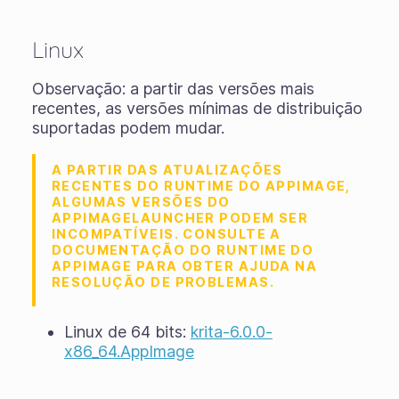
Linux
Observação: a partir das versões mais
recentes, as versões mínimas de distribuição
suportadas podem mudar.
A PARTIR DAS ATUALIZAÇÕES
RECENTES DO RUNTIME DO APPIMAGE,
ALGUMAS VERSÕES DO
APPIMAGELAUNCHER PODEM SER
INCOMPATÍVEIS. CONSULTE A
DOCUMENTAÇÃO DO RUNTIME DO
APPIMAGE PARA OBTER AJUDA NA
RESOLUÇÃO DE PROBLEMAS.
Linux de 64 bits:
krita-6.0.0-
x86_64.AppImage