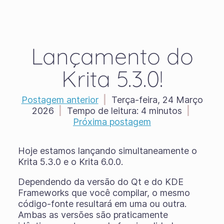
Lançamento do
Krita 5.3.0!
Postagem anterior
|
Terça-feira, 24 Março
2026
|
Tempo de leitura:
4 minutos
|
Próxima postagem
Hoje estamos lançando simultaneamente o
Krita 5.3.0 e o Krita 6.0.0.
Dependendo da versão do Qt e do KDE
Frameworks que você compilar, o mesmo
código-fonte resultará em uma ou outra.
Ambas as versões são praticamente