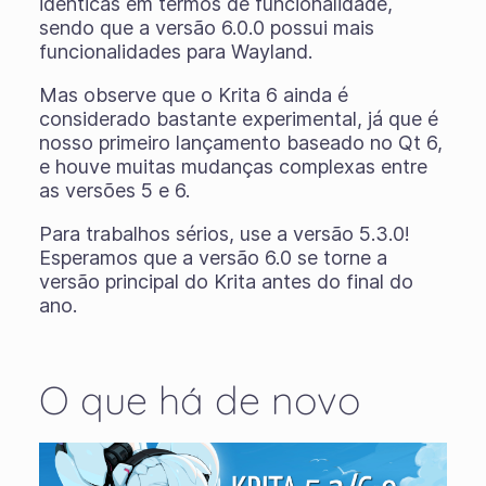
idênticas em termos de funcionalidade,
sendo que a versão 6.0.0 possui mais
funcionalidades para Wayland.
Mas observe que o Krita 6 ainda é
considerado bastante experimental, já que é
nosso primeiro lançamento baseado no Qt 6,
e houve muitas mudanças complexas entre
as versões 5 e 6.
Para trabalhos sérios, use a versão 5.3.0!
Esperamos que a versão 6.0 se torne a
versão principal do Krita antes do final do
ano.
O que há de novo