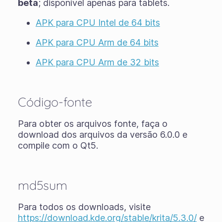
beta
; disponível apenas para tablets.
APK para CPU Intel de 64 bits
APK para CPU Arm de 64 bits
APK para CPU Arm de 32 bits
Código-fonte
Para obter os arquivos fonte, faça o
download dos arquivos da versão 6.0.0 e
compile com o Qt5.
md5sum
Para todos os downloads, visite
https://download.kde.org/stable/krita/5.3.0/
e