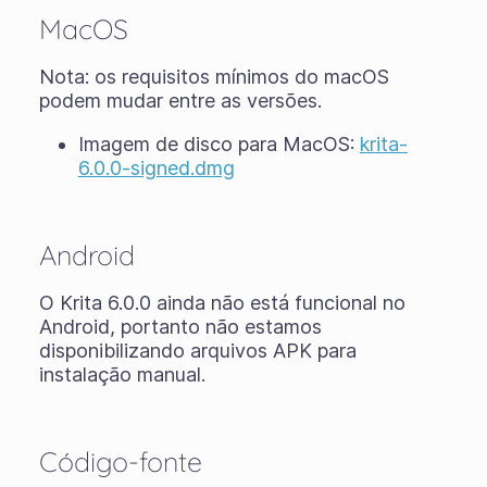
MacOS
Nota: os requisitos mínimos do macOS
podem mudar entre as versões.
Imagem de disco para MacOS:
krita-
6.0.0-signed.dmg
Android
O Krita 6.0.0 ainda não está funcional no
Android, portanto não estamos
disponibilizando arquivos APK para
instalação manual.
Código-fonte