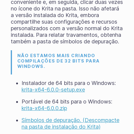
conveniente e, em seguida, clicar duas vezes
no ícone do Krita na pasta. Isso não afetará
a versão instalada do Krita, embora
compartilhe suas configurações e recursos
personalizados com a versão normal do Krita
instalada. Para relatar travamentos, obtenha
também a pasta de símbolos de depuração.
NÃO ESTAMOS MAIS CRIANDO
COMPILAÇÕES DE 32 BITS PARA
WINDOWS.
Instalador de 64 bits para o Windows:
krita-x64-6.0.0-setup.exe
Portável de 64 bits para o Windows:
krita-x64-6.0.0.zip
Símbolos de depuração. (Descompacte
na pasta de instalação do Krita)