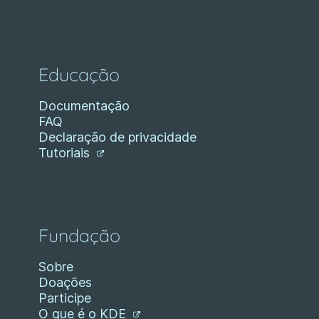
Educação
Documentação
FAQ
Declaração de privacidade
Tutoriais
Fundação
Sobre
Doações
Participe
O que é o KDE