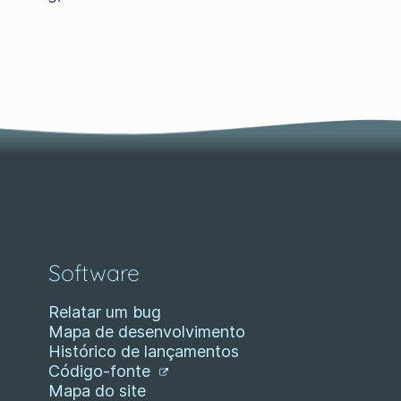
Software
Relatar um bug
Mapa de desenvolvimento
Histórico de lançamentos
Código-fonte
Mapa do site