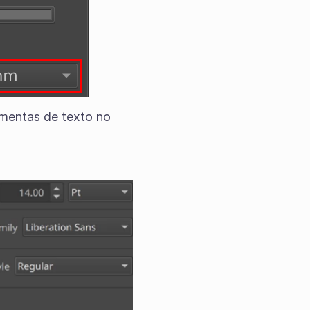
amentas de texto no