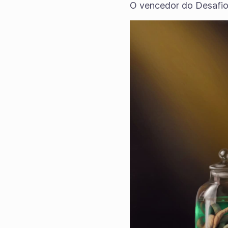
O vencedor do Desafio