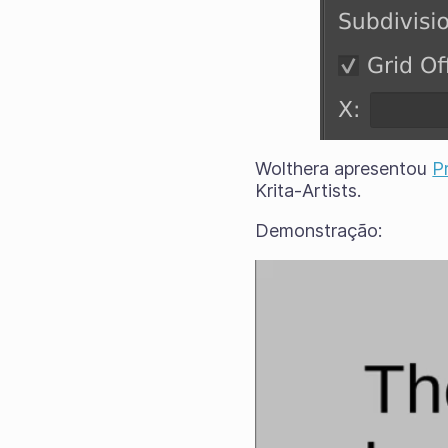
Wolthera apresentou
P
Krita-Artists.
Demonstração: