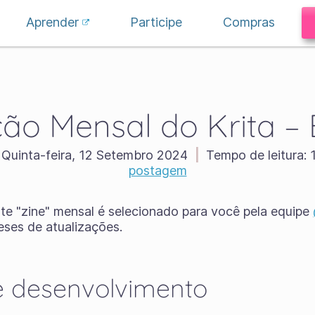
Aprender
Participe
Compras
ção Mensal do Krita – 
Quinta-feira, 12 Setembro 2024
|
Tempo de leitura:
1
postagem
te "zine" mensal é selecionado para você pela equipe
ses de atualizações.
e desenvolvimento