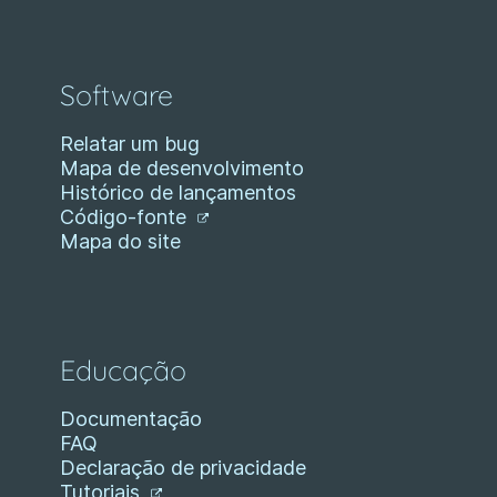
Software
Relatar um bug
Mapa de desenvolvimento
Histórico de lançamentos
Código-fonte
Mapa do site
Educação
Documentação
FAQ
Declaração de privacidade
Tutoriais