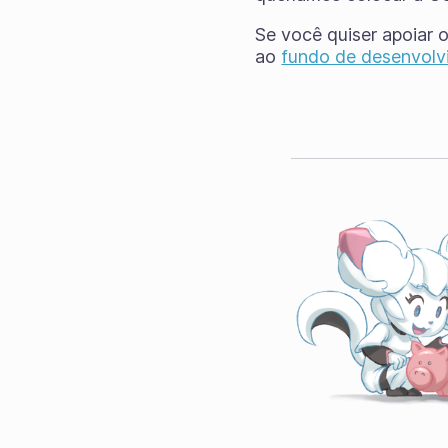
Se você quiser apoiar 
ao
fundo de desenvolv