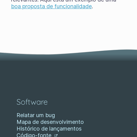
boa proposta de funcionalidade
.
Software
Relatar um bug
Mapa de desenvolvimento
Histórico de lançamentos
Código-fonte