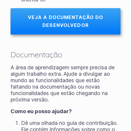
VEJA A DOCUMENTAÇÃO DO
DESENVOLVEDOR
Documentação
A área de aprendizagem sempre precisa de
algum trabalho extra. Ajude a divulgar ao
mundo as funcionalidades que estão
faltando na documentação ou novas
funcionalidades que estão chegando na
próxima versão.
Como eu posso ajudar?
Dê uma olhada no guia de contribuição.
Ele contém informações sobre como o