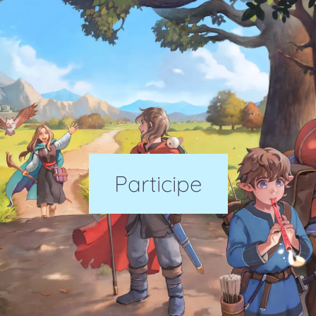
Participe