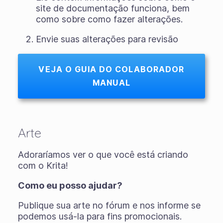
site de documentação funciona, bem
como sobre como fazer alterações.
Envie suas alterações para revisão
VEJA O GUIA DO COLABORADOR
MANUAL
Arte
Adoraríamos ver o que você está criando
com o Krita!
Como eu posso ajudar?
Publique sua arte no fórum e nos informe se
podemos usá-la para fins promocionais.