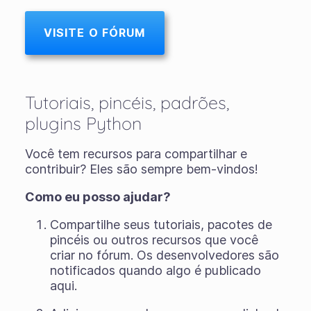
VISITE O FÓRUM
Tutoriais, pincéis, padrões,
plugins Python
Você tem recursos para compartilhar e
contribuir? Eles são sempre bem-vindos!
Como eu posso ajudar?
Compartilhe seus tutoriais, pacotes de
pincéis ou outros recursos que você
criar no fórum. Os desenvolvedores são
notificados quando algo é publicado
aqui.