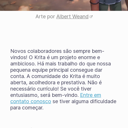
Arte por
Albert Weand
Novos colaboradores são sempre bem-
vindos! O Krita é um projeto enorme e
ambicioso. Há mais trabalho do que nossa
pequena equipe principal consegue dar
conta. A comunidade do Krita é muito
aberta, acolhedora e prestativa. Não é
necessário currículo! Se você tiver
entusiasmo, será bem-vindo.
Entre em
contato conosco
se tiver alguma dificuldade
para começar.