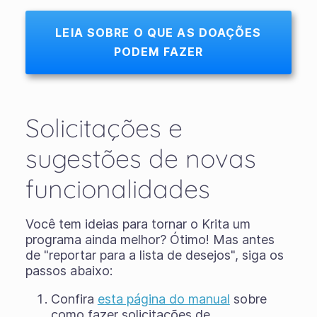
LEIA SOBRE O QUE AS DOAÇÕES
PODEM FAZER
Solicitações e
sugestões de novas
funcionalidades
Você tem ideias para tornar o Krita um
programa ainda melhor? Ótimo! Mas antes
de "reportar para a lista de desejos", siga os
passos abaixo:
Confira
esta página do manual
sobre
como fazer solicitações de