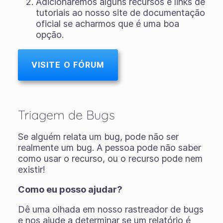
Adicionaremos alguns recursos e links de
tutoriais ao nosso site de documentação
oficial se acharmos que é uma boa
opção.
VISITE O FÓRUM
Triagem de Bugs
Se alguém relata um bug, pode não ser
realmente um bug. A pessoa pode não saber
como usar o recurso, ou o recurso pode nem
existir!
Como eu posso ajudar?
Dê uma olhada em nosso rastreador de bugs
e nos ajude a determinar se um relatório é