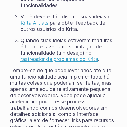
funcionalidades!
Você deve então discutir suas ideias no
Krita Artists
para obter feedback de
outros usuários do Krita.
Quando suas ideias estiverem maduras,
é hora de fazer uma solicitação de
funcionalidade (um desejo) no
rastreador de problemas do Krita
.
Lembre-se de que pode levar anos até que
uma funcionalidade seja implementada: há
muitas coisas que poderiam ser feitas, mas
apenas uma equipe relativamente pequena
de desenvolvedores. Você pode ajudar a
acelerar um pouco esse processo
trabalhando com os desenvolvedores em
detalhes adicionais, como a interface
gráfica, além de fornecer links para recursos
relevantes. Aqui está um exemplo de uma