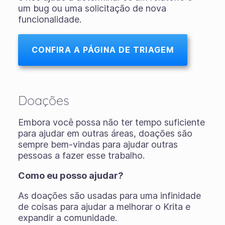
um bug ou uma solicitação de nova
funcionalidade.
CONFIRA A PÁGINA DE TRIAGEM
Doações
Embora você possa não ter tempo suficiente
para ajudar em outras áreas, doações são
sempre bem-vindas para ajudar outras
pessoas a fazer esse trabalho.
Como eu posso ajudar?
As doações são usadas para uma infinidade
de coisas para ajudar a melhorar o Krita e
expandir a comunidade.