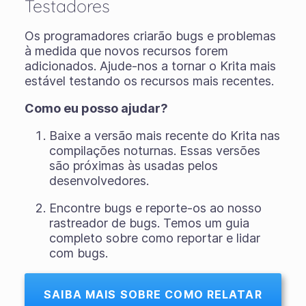
Testadores
Os programadores criarão bugs e problemas
à medida que novos recursos forem
adicionados. Ajude-nos a tornar o Krita mais
estável testando os recursos mais recentes.
Como eu posso ajudar?
Baixe a versão mais recente do Krita nas
compilações noturnas. Essas versões
são próximas às usadas pelos
desenvolvedores.
Encontre bugs e reporte-os ao nosso
rastreador de bugs. Temos um guia
completo sobre como reportar e lidar
com bugs.
SAIBA MAIS SOBRE COMO RELATAR