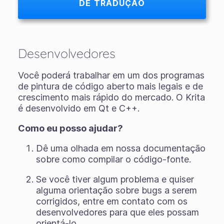
DE TRADUÇÃO
Desenvolvedores
Você poderá trabalhar em um dos programas
de pintura de código aberto mais legais e de
crescimento mais rápido do mercado. O Krita
é desenvolvido em Qt e C++.
Como eu posso ajudar?
Dê uma olhada em nossa documentação
sobre como compilar o código-fonte.
Se você tiver algum problema e quiser
alguma orientação sobre bugs a serem
corrigidos, entre em contato com os
desenvolvedores para que eles possam
orientá-lo.