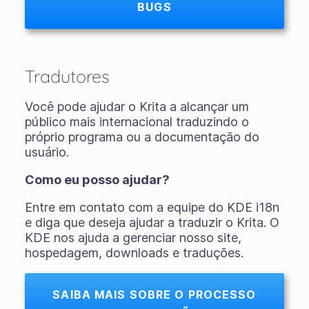
BUGS
Tradutores
Você pode ajudar o Krita a alcançar um
público mais internacional traduzindo o
próprio programa ou a documentação do
usuário.
Como eu posso ajudar?
Entre em contato com a equipe do KDE i18n
e diga que deseja ajudar a traduzir o Krita. O
KDE nos ajuda a gerenciar nosso site,
hospedagem, downloads e traduções.
SAIBA MAIS SOBRE O PROCESSO