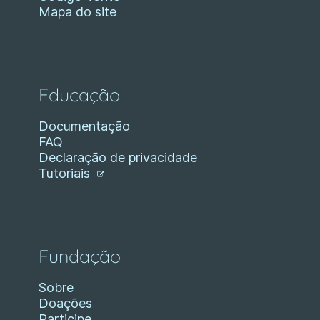
Mapa do site
Educação
Documentação
FAQ
Declaração de privacidade
Tutoriais
Fundação
Sobre
Doações
Participe