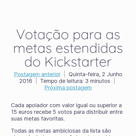
Votação para as
metas estendidas
do Kickstarter
Postagem anterior
|
Quinta-feira, 2 Junho
2016
|
Tempo de leitura:
3 minutos
|
Próxima postagem
Cada apoiador com valor igual ou superior a
15 euros recebe 5 votos para distribuir entre
suas metas favoritas.
Todas as metas ambiciosas da lista são