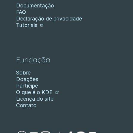
Documentação
FAQ
Declaração de privacidade
Tutoriais
Fundação
Sobre
Doações
Participe
O que é o KDE
Licença do site
Contato