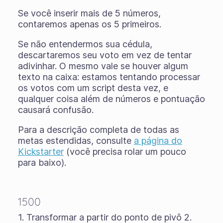
Se você inserir mais de 5 números,
contaremos apenas os 5 primeiros.
Se não entendermos sua cédula,
descartaremos seu voto em vez de tentar
adivinhar. O mesmo vale se houver algum
texto na caixa: estamos tentando processar
os votos com um script desta vez, e
qualquer coisa além de números e pontuação
causará confusão.
Para a descrição completa de todas as
metas estendidas, consulte
a página do
Kickstarter
(você precisa rolar um pouco
para baixo).
1500
1. Transformar a partir do ponto de pivô 2.