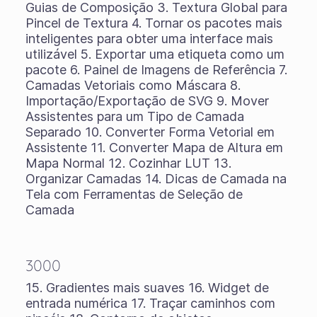
Guias de Composição 3. Textura Global para
Pincel de Textura 4. Tornar os pacotes mais
inteligentes para obter uma interface mais
utilizável 5. Exportar uma etiqueta como um
pacote 6. Painel de Imagens de Referência 7.
Camadas Vetoriais como Máscara 8.
Importação/Exportação de SVG 9. Mover
Assistentes para um Tipo de Camada
Separado 10. Converter Forma Vetorial em
Assistente 11. Converter Mapa de Altura em
Mapa Normal 12. Cozinhar LUT 13.
Organizar Camadas 14. Dicas de Camada na
Tela com Ferramentas de Seleção de
Camada
3000
15. Gradientes mais suaves 16. Widget de
entrada numérica 17. Traçar caminhos com