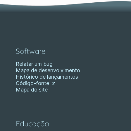
Software
Relatar um bug
Mapa de desenvolvimento
Histórico de lançamentos
Código-fonte
Mapa do site
Educação