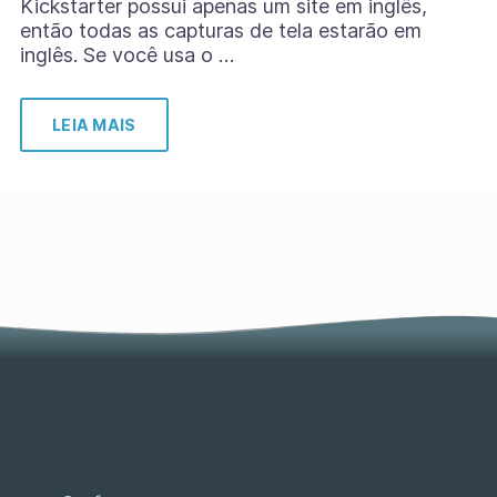
Kickstarter possui apenas um site em inglês,
então todas as capturas de tela estarão em
inglês. Se você usa o …
LEIA MAIS