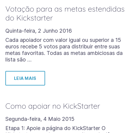
Votação para as metas estendidas
do Kickstarter
Quinta-feira, 2 Junho 2016
Cada apoiador com valor igual ou superior a 15
euros recebe 5 votos para distribuir entre suas
metas favoritas. Todas as metas ambiciosas da
lista são …
LEIA MAIS
Como apoiar no KickStarter
Segunda-feira, 4 Maio 2015
Etapa 1: Apoie a página do KickStarter O