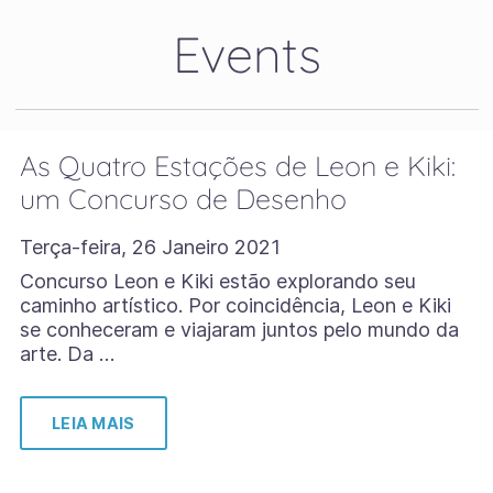
Events
As Quatro Estações de Leon e Kiki:
um Concurso de Desenho
Terça-feira, 26 Janeiro 2021
Concurso Leon e Kiki estão explorando seu
caminho artístico. Por coincidência, Leon e Kiki
se conheceram e viajaram juntos pelo mundo da
arte. Da …
LEIA MAIS