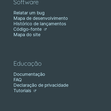
Software
Relatar um bug
Mapa de desenvolvimento
Histórico de lançamentos
Código-fonte
Mapa do site
Educação
Documentação
FAQ
Declaração de privacidade
Tutoriais