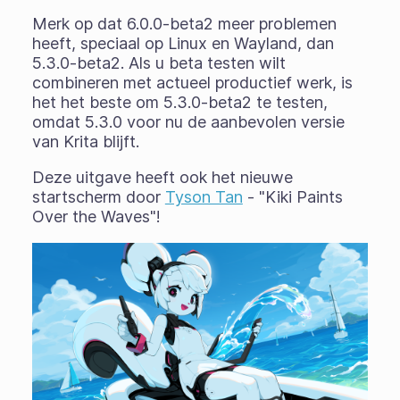
Merk op dat 6.0.0-beta2 meer problemen
heeft, speciaal op Linux en Wayland, dan
5.3.0-beta2. Als u beta testen wilt
combineren met actueel productief werk, is
het het beste om 5.3.0-beta2 te testen,
omdat 5.3.0 voor nu de aanbevolen versie
van Krita blijft.
Deze uitgave heeft ook het nieuwe
startscherm door
Tyson Tan
- "Kiki Paints
Over the Waves"!