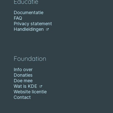
Educatie
Documentatie
FAQ
Privacy statement
Handleidingen
Foundation
Info over
Donaties
Doe mee
Wat is KDE
Website licentie
Contact