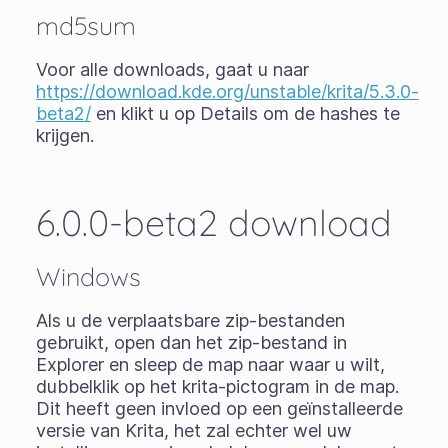
md5sum
Voor alle downloads, gaat u naar
https://download.kde.org/unstable/krita/5.3.0-
beta2/
en klikt u op Details om de hashes te
krijgen.
6.0.0-beta2 download
Windows
Als u de
verplaatsbare zip-bestanden
gebruikt, open dan het zip-bestand in
Explorer en sleep de map naar waar u wilt,
dubbelklik op het krita-pictogram in de map.
Dit heeft geen invloed op een geïnstalleerde
versie van Krita, het zal echter wel uw