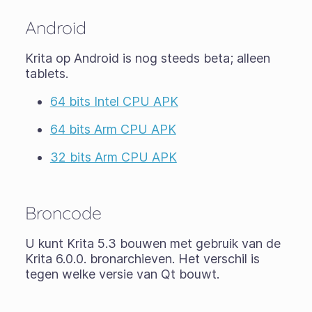
Android
Krita op Android is nog steeds
beta
; alleen
tablets.
64 bits Intel CPU APK
64 bits Arm CPU APK
32 bits Arm CPU APK
Broncode
U kunt Krita 5.3 bouwen met gebruik van de
Krita 6.0.0. bronarchieven. Het verschil is
tegen welke versie van Qt bouwt.