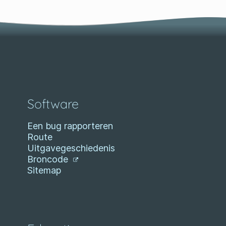
Software
Een bug rapporteren
Route
Uitgavegeschiedenis
Broncode
Sitemap