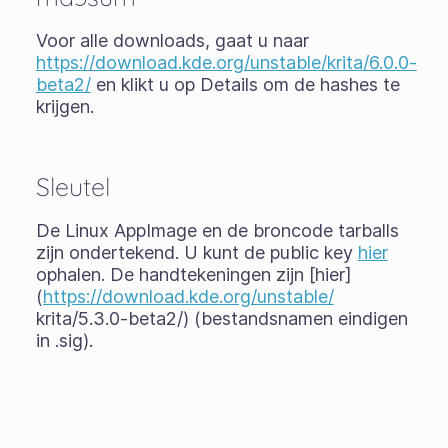
Voor alle downloads, gaat u naar
https://download.kde.org/unstable/krita/6.0.0-
beta2/
en klikt u op Details om de hashes te
krijgen.
Sleutel
De Linux AppImage en de broncode tarballs
zijn ondertekend. U kunt de public key
hier
ophalen. De handtekeningen zijn [hier]
(
https://download.kde.org/unstable/
krita/5.3.0-beta2/) (bestandsnamen eindigen
in .sig).