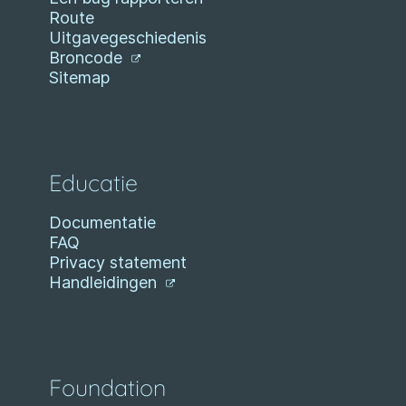
Route
Uitgavegeschiedenis
Broncode
Sitemap
Educatie
Documentatie
FAQ
Privacy statement
Handleidingen
Foundation