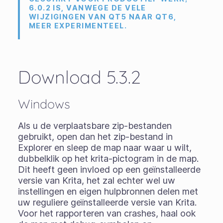
6.0.2 IS, VANWEGE DE VELE
WIJZIGINGEN VAN QT5 NAAR QT6,
MEER EXPERIMENTEEL.
Download 5.3.2
Windows
Als u de
verplaatsbare zip-bestanden
gebruikt, open dan het zip-bestand in
Explorer en sleep de map naar waar u wilt,
dubbelklik op het krita-pictogram in de map.
Dit heeft geen invloed op een geïnstalleerde
versie van Krita, het zal echter wel uw
instellingen en eigen hulpbronnen delen met
uw reguliere geïnstalleerde versie van Krita.
Voor het rapporteren van crashes, haal ook