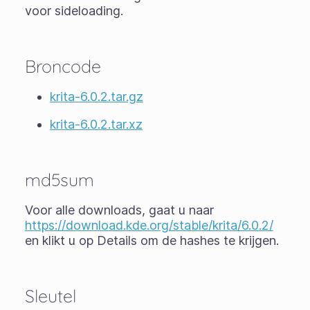
voor sideloading.
Broncode
krita-6.0.2.tar.gz
krita-6.0.2.tar.xz
md5sum
Voor alle downloads, gaat u naar
https://download.kde.org/stable/krita/6.0.2/
en klikt u op Details om de hashes te krijgen.
Sleutel