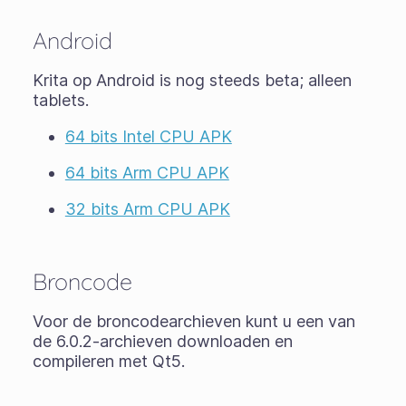
Android
Krita op Android is nog steeds
beta
; alleen
tablets.
64 bits Intel CPU APK
64 bits Arm CPU APK
32 bits Arm CPU APK
Broncode
Voor de broncodearchieven kunt u een van
de 6.0.2-archieven downloaden en
compileren met Qt5.