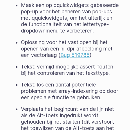
Maak een op qquickwidgets gebaseerde
pop-up voor het beheren van pop-ups
met qquickwidgets, om het uiterlijk en
de functionaliteit van het lettertype-
dropdownmenu te verbeteren.
Oplossing voor het vastlopen bij het
openen van een hi-dpi-afbeelding met
een vectorlaag (
Bug 519785
)
Tekst: vermijd mogelijke assert-fouten
bij het controleren van het teksttype.
Tekst: los een aantal potentiële
problemen met array-indexering op door
een speciale functie te gebruiken.
Verplaats het beginpunt van de lijn niet
als de Alt-toets ingedrukt wordt
gehouden bij het starten (dit verstoort
het toewijzen van de Alt-toets aan het