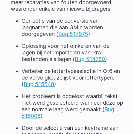
meer reparaties van fouten doorgevoerd,
waaronder enkele van nieuwe bijdragers!
Correctie van de conversie van
laagnamen die aan GMic worden
doorgegeven (
Bug 517975
)
Oplossing voor het omkeren van de
lagen bij het importeren van .kra-
bestanden als lagen (
Bug 514760
)
Verbeter de lettertypeselectie in Qt6 en
de vervolgkeuzelijst voor lettertypen.
(
Bug 515548
)
Het probleem is opgelost waarbij tekst
niet werd geselecteerd wanneer deze op
een normale laag werd gemaakt (
Bug
516006
).
Door de selectie van een keyframe aan