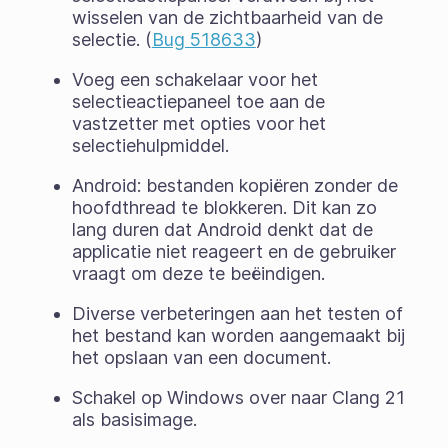
wisselen van de zichtbaarheid van de
selectie. (
Bug 518633
)
Voeg een schakelaar voor het
selectieactiepaneel toe aan de
vastzetter met opties voor het
selectiehulpmiddel.
Android: bestanden kopiëren zonder de
hoofdthread te blokkeren. Dit kan zo
lang duren dat Android denkt dat de
applicatie niet reageert en de gebruiker
vraagt om deze te beëindigen.
Diverse verbeteringen aan het testen of
het bestand kan worden aangemaakt bij
het opslaan van een document.
Schakel op Windows over naar Clang 21
als basisimage.