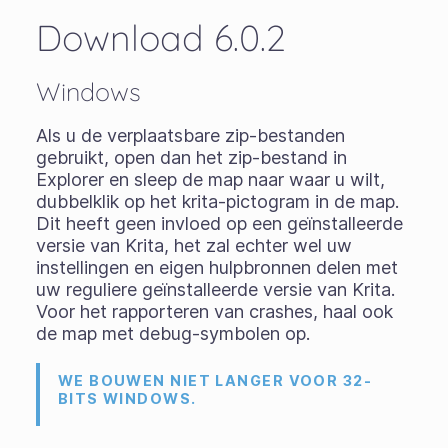
Download 6.0.2
Windows
Als u de
verplaatsbare zip-bestanden
gebruikt, open dan het zip-bestand in
Explorer en sleep de map naar waar u wilt,
dubbelklik op het krita-pictogram in de map.
Dit heeft geen invloed op een geïnstalleerde
versie van Krita, het zal echter wel uw
instellingen en eigen hulpbronnen delen met
uw reguliere geïnstalleerde versie van Krita.
Voor het rapporteren van crashes, haal ook
de map met debug-symbolen op.
WE BOUWEN NIET LANGER VOOR 32-
BITS WINDOWS.