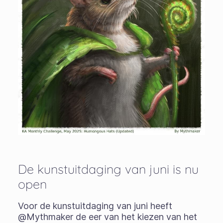
De kunstuitdaging van juni is nu
open
Voor de kunstuitdaging van juni heeft
@Mythmaker de eer van het kiezen van het