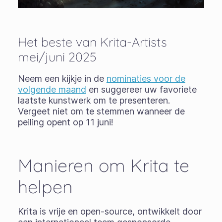
Het beste van Krita-Artists
mei/juni 2025
Neem een kijkje in de
nominaties voor de
volgende maand
en suggereer uw favoriete
laatste kunstwerk om te presenteren.
Vergeet niet om te stemmen wanneer de
peiling opent op 11 juni!
Manieren om Krita te
helpen
Krita is vrije en open-source, ontwikkelt door