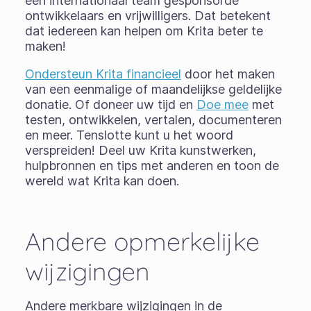
een internationaal team gesponsorde
ontwikkelaars en vrijwilligers. Dat betekent
dat iedereen kan helpen om Krita beter te
maken!
Ondersteun Krita financieel
door het maken
van een eenmalige of maandelijkse geldelijke
donatie. Of doneer uw tijd en
Doe mee
met
testen, ontwikkelen, vertalen, documenteren
en meer. Tenslotte kunt u het woord
verspreiden! Deel uw Krita kunstwerken,
hulpbronnen en tips met anderen en toon de
wereld wat Krita kan doen.
Andere opmerkelijke
wijzigingen
Andere merkbare wijzigingen in de