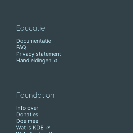
Educatie
Documentatie
FAQ
Privacy statement
Handleidingen
Foundation
Info over
Donaties
Doe mee
Wat is KDE