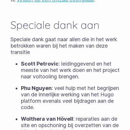
Speciale dank aan
Speciale dank gaat naar allen die in het werk
betrokken waren bij het maken van deze
transitie
Scott Petrovic
: leidinggevend en het
meeste van het werk doen en het project
naar voltooiing brengen.
Phu Nguyen
: veel hulp met het begrijpen
van de innerlijke werking van het Hugo
platform evenals veel bijdragen aan de
code.
Wolthera van Hövell
: reparaties aan de
site en opschoning bij overzetten van de