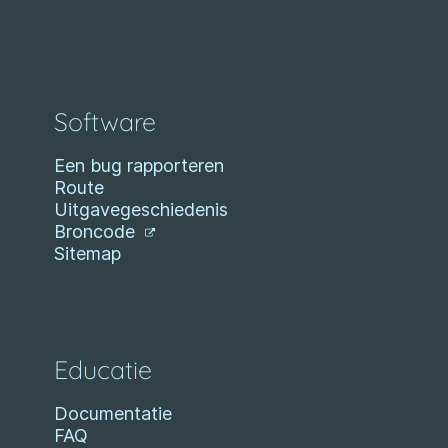
Software
Een bug rapporteren
Route
Uitgavegeschiedenis
Broncode
Sitemap
Educatie
Documentatie
FAQ