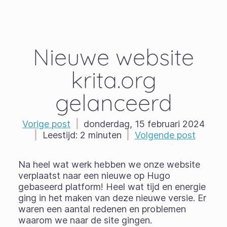
Nieuwe website
krita.org
gelanceerd
Vorige post
|
donderdag, 15 februari 2024
|
Leestijd:
2 minuten
|
Volgende post
Na heel wat werk hebben we onze website
verplaatst naar een nieuwe op Hugo
gebaseerd platform! Heel wat tijd en energie
ging in het maken van deze nieuwe versie. Er
waren een aantal redenen en problemen
waarom we naar de site gingen.