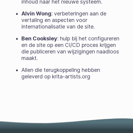
inhoud naar het nieuwe systeem.
Alvin Wong
: verbeteringen aan de
vertaling en aspecten voor
internationalisatie van de site.
Ben Cooksley
: hulp bij het configureren
en de site op een CI/CD proces krijgen
die publiceren van wijzigingen naadloos
maakt.
Allen die terugkoppeling hebben
geleverd op krita-artists.org