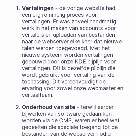
Vertalingen
- de vorige website had
een erg rommelig proces voor
vertalingen. Er was zoveel handmatig
werk in het maken van accounts voor
vertalers en uploaden van bestanden
naar de webserver elke keer dat nieuwe
talen werden toegevoegd. Met het
nieuwe systeem worden vertalingen
gebouwd door onze KDE pijplijn voor
vertalingen. Dit is dezelfde pijplijn die
wordt gebruikt voor vertaling van de
toepassing. Dit vereenvoudigt de
ervaring voor zowel onze webmaster en
vertaalteam.
Onderhoud van site
- terwijl eerder
bijwerken van software gedaan kon
worden via de CMS, waren er heel wat
gedeelten die speciale toegang tot de
bestanden van de webserver nodig