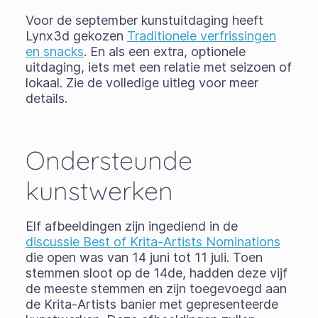
Voor de september kunstuitdaging heeft
Lynx3d gekozen
Traditionele verfrissingen
en snacks
. En als een extra, optionele
uitdaging, iets met een relatie met seizoen of
lokaal. Zie de volledige uitleg voor meer
details.
Ondersteunde
kunstwerken
Elf afbeeldingen zijn ingediend in de
discussie Best of Krita-Artists Nominations
die open was van 14 juni tot 11 juli. Toen
stemmen sloot op de 14de, hadden deze vijf
de meeste stemmen en zijn toegevoegd aan
de Krita-Artists banier met gepresenteerde