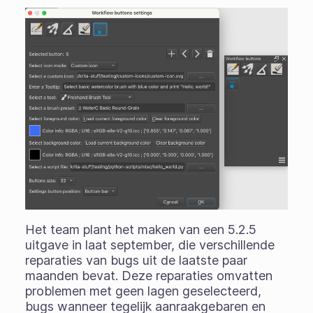
Het team plant het maken van een 5.2.5
uitgave in laat september, die verschillende
reparaties van bugs uit de laatste paar
maanden bevat. Deze reparaties omvatten
problemen met geen lagen geselecteerd,
bugs wanneer tegelijk aanraakgebaren en