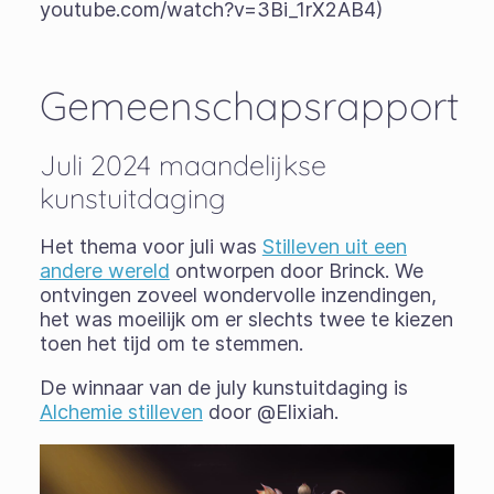
youtube.com/watch?v=3Bi_1rX2AB4)
Gemeenschapsrapport
Juli 2024 maandelijkse
kunstuitdaging
Het thema voor juli was
Stilleven uit een
andere wereld
ontworpen door Brinck. We
ontvingen zoveel wondervolle inzendingen,
het was moeilijk om er slechts twee te kiezen
toen het tijd om te stemmen.
De winnaar van de july kunstuitdaging is
Alchemie stilleven
door @Elixiah.