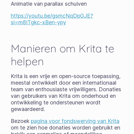
Animatie van parallax schuiven
https://youtu.be/gsmcNqDpGJE?
si=m8ITgkc-xBen-ypy
Manieren om Krita te
helpen
Krita is een vrije en open-source toepassing,
meestal ontwikkelt door een internationaal
team van enthousiaste vrijwilligers. Donaties
van gebruikers van Krita om onderhoud en
ontwikkeling te ondersteunen wordt
gewaardeerd.
Bezoek
pagina voor fondswerving van Krita
om te zien hoe donaties worden gebruikt en