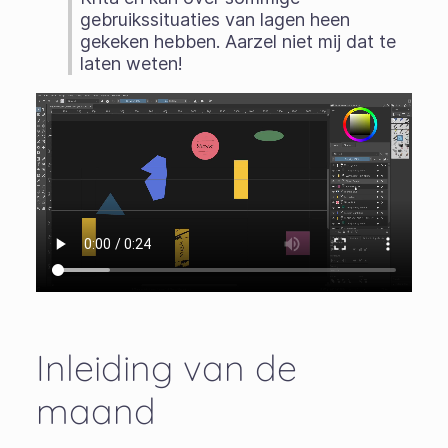
gebruikssituaties van lagen heen
gekeken hebben. Aarzel niet mij dat te
laten weten!
Inleiding van de
maand