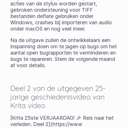
acties van de stylus worden gestart,
gebroken ondersteuning voor TIFF
bestanden deflate gebruiken onder
Windows, crashes bij importeren van audio
onder macOS en nog veel meer.
Na de uitgave zullen de ontwikkelaars een
inspanning doen om te jagen op bugs om het
aantal open bugrapporten te verminderen en
bugs te repareren. Stem de volgende maand
af voor details.
Deel 2 van de uitgegeven 25-
jarige geschiedenisvideo van
Krita video
[Krita 25ste VERJAARDAG! 🎉 Reis naar het
verleden. Deel 2](https://www