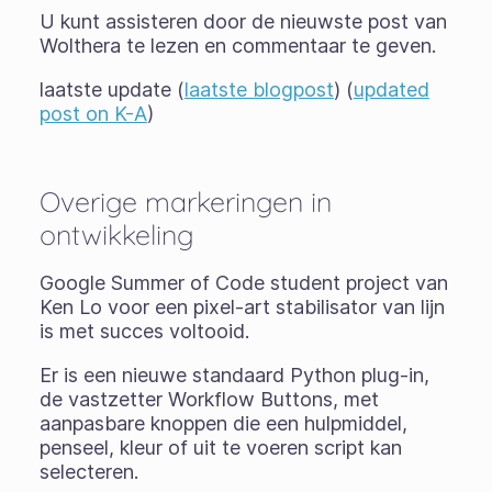
U kunt assisteren door de nieuwste post van
Wolthera te lezen en commentaar te geven.
laatste update (
laatste blogpost
) (
updated
post on K-A
)
Overige markeringen in
ontwikkeling
Google Summer of Code student project van
Ken Lo voor een pixel-art stabilisator van lijn
is met succes voltooid.
Er is een nieuwe standaard Python plug-in,
de vastzetter Workflow Buttons, met
aanpasbare knoppen die een hulpmiddel,
penseel, kleur of uit te voeren script kan
selecteren.