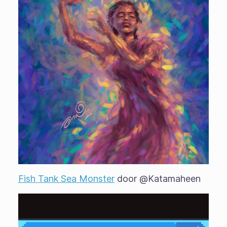
Fish Tank Sea Monster
door @Katamaheen