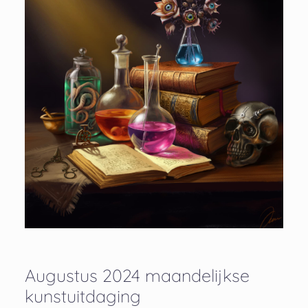
Augustus 2024 maandelijkse
kunstuitdaging