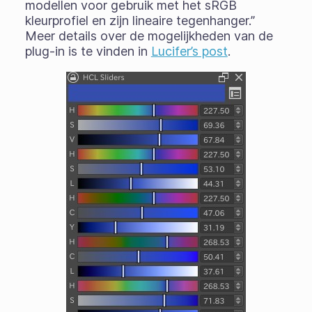
modellen voor gebruik met het sRGB
kleurprofiel en zijn lineaire tegenhanger.”
Meer details over de mogelijkheden van de
plug-in is te vinden in
Lucifer’s post
.