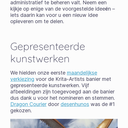
administratief te beheren valt. Neem een
kijkje op enige van de voorgestelde ideeën –
iets daarin kan voor u een nieuw idee
opleveren om te delen.
Gepresenteerde
kunstwerken
We hielden onze eerste
maandelijkse
verkiezing
voor de Krita-Artists banier met
gepresenteerde kunstwerken. Vijf
afbeeldingen zijn toegevoegd aan de banier
dus dank u voor het nomineren en stemmen.
Dragon Courier
door
desenhunos
was de #1
gekozen.