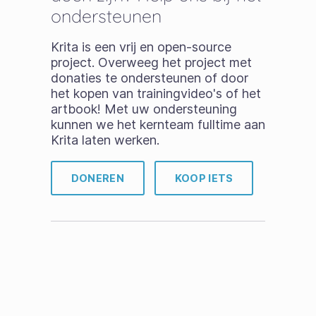
ondersteunen
Krita is een vrij en open-source
project. Overweeg het project met
donaties te ondersteunen of door
het kopen van trainingvideo's of het
artbook! Met uw ondersteuning
kunnen we het kernteam fulltime aan
Krita laten werken.
DONEREN
KOOP IETS