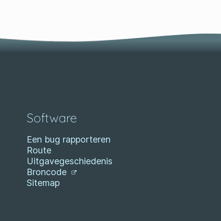
Software
Een bug rapporteren
Route
Uitgavegeschiedenis
Broncode
Sitemap