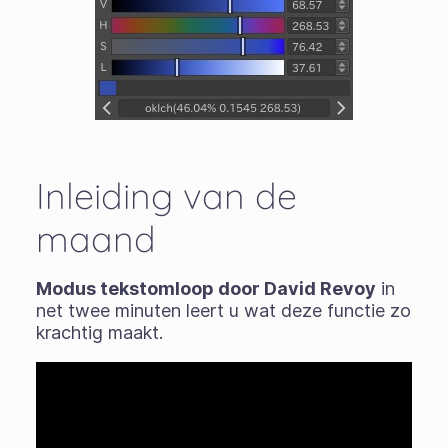
Inleiding van de
maand
Modus tekstomloop door David Revoy
in
net twee minuten leert u wat deze functie zo
krachtig maakt.