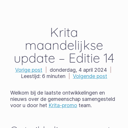
Krita
maandelijkse
update – Editie 14
Vorige post
|
donderdag, 4 april 2024
|
Leestijd:
6 minuten
|
Volgende post
Welkom bij de laatste ontwikkelingen en
nieuws over de gemeenschap samengesteld
voor u door het
Krita-promo
team.