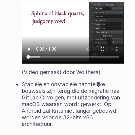
(Video gemaakt door Wolthera)
Stabiele en onstabiele nachtelijke
bouwsels zijn terug die de migratie naar
GitLab CI volgen, met uitzondering van
macOS waaraan wordt gewerkt. Op
Android zal Krita niet langer gebouwd
worden voor de 32-bits x86
architectuur.