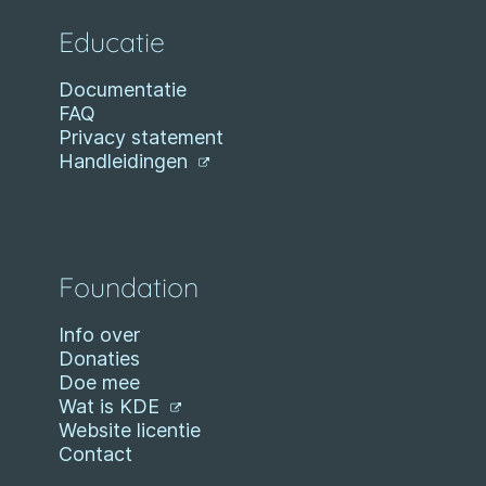
Educatie
Documentatie
FAQ
Privacy statement
Handleidingen
Foundation
Info over
Donaties
Doe mee
Wat is KDE
Website licentie
Contact