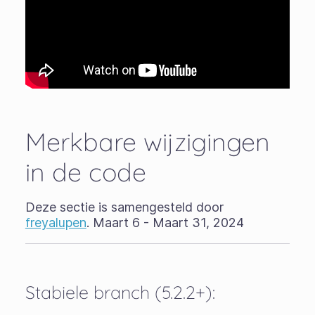
Merkbare wijzigingen
in de code
Deze sectie is samengesteld door
freyalupen
. Maart 6 - Maart 31, 2024
Stabiele branch (5.2.2+):