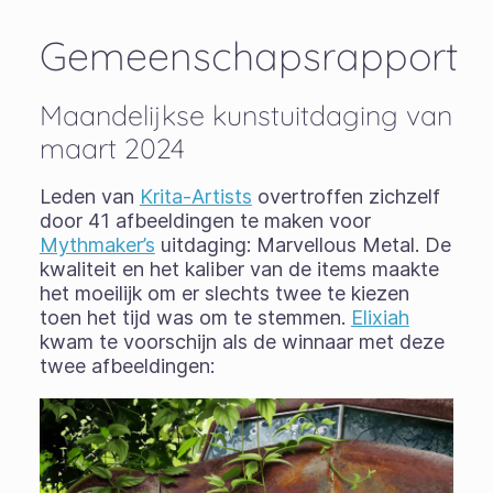
Gemeenschapsrapport
Maandelijkse kunstuitdaging van
maart 2024
Leden van
Krita-Artists
overtroffen zichzelf
door 41 afbeeldingen te maken voor
Mythmaker’s
uitdaging: Marvellous Metal. De
kwaliteit en het kaliber van de items maakte
het moeilijk om er slechts twee te kiezen
toen het tijd was om te stemmen.
Elixiah
kwam te voorschijn als de winnaar met deze
twee afbeeldingen: