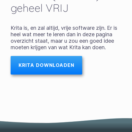
geheel VRIJ
Krita is, en zal altijd, vrije software zijn. Er is
heel wat meer te leren dan in deze pagina
overzicht staat, maar u zou een goed idee
moeten krijgen van wat Krita kan doen.
KRITA DOWNLOADEN