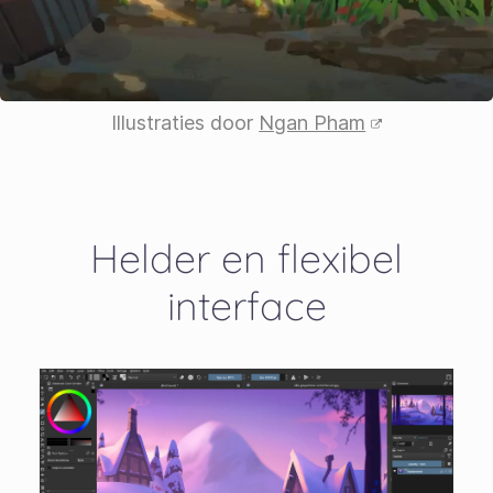
Illustraties door
Ngan Pham
Helder en flexibel
interface