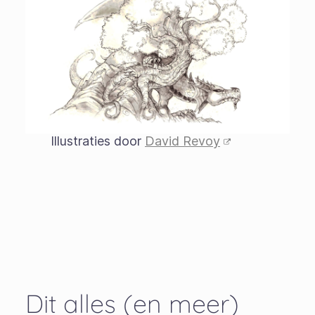
Illustraties door
David Revoy
Dit alles (en meer)