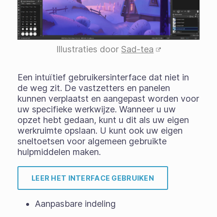
Illustraties door
Sad-tea
Een intuïtief gebruikersinterface dat niet in
de weg zit. De vastzetters en panelen
kunnen verplaatst en aangepast worden voor
uw specifieke werkwijze. Wanneer u uw
opzet hebt gedaan, kunt u dit als uw eigen
werkruimte opslaan. U kunt ook uw eigen
sneltoetsen voor algemeen gebruikte
hulpmiddelen maken.
LEER HET INTERFACE GEBRUIKEN
Aanpasbare indeling