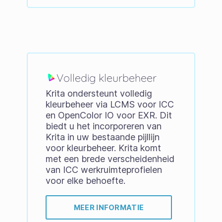
Volledig kleurbeheer
Krita ondersteunt volledig
kleurbeheer via LCMS voor ICC
en OpenColor IO voor EXR. Dit
biedt u het incorporeren van
Krita in uw bestaande pijllijn
voor kleurbeheer. Krita komt
met een brede verscheidenheid
van ICC werkruimteprofielen
voor elke behoefte.
MEER INFORMATIE