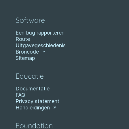
Software
Een bug rapporteren
Route
Uitgavegeschiedenis
Broncode
Sitemap
Educatie
Documentatie
FAQ
Privacy statement
Handleidingen
Foundation