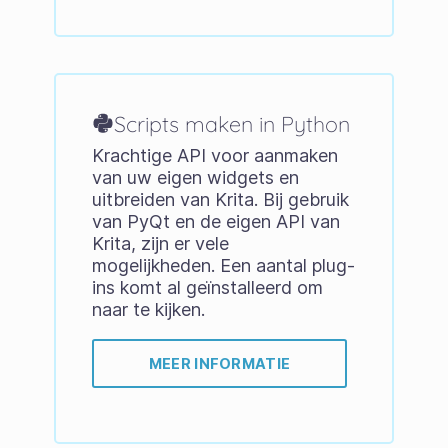
Scripts maken in Python
Krachtige API voor aanmaken
van uw eigen widgets en
uitbreiden van Krita. Bij gebruik
van PyQt en de eigen API van
Krita, zijn er vele
mogelijkheden. Een aantal plug-
ins komt al geïnstalleerd om
naar te kijken.
MEER INFORMATIE