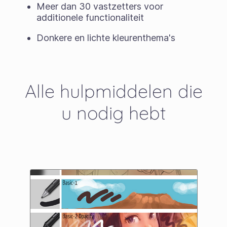
Meer dan 30 vastzetters voor
additionele functionaliteit
Donkere en lichte kleurenthema's
Alle hulpmiddelen die
u nodig hebt