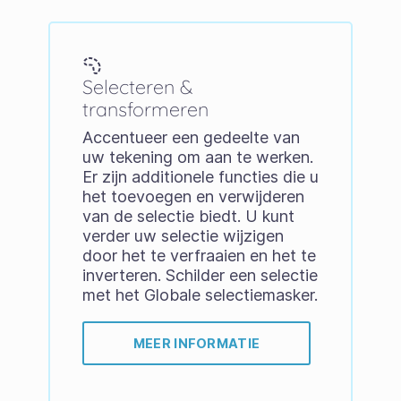
Selecteren &
transformeren
Accentueer een gedeelte van
uw tekening om aan te werken.
Er zijn additionele functies die u
het toevoegen en verwijderen
van de selectie biedt. U kunt
verder uw selectie wijzigen
door het te verfraaien en het te
inverteren. Schilder een selectie
met het Globale selectiemasker.
MEER INFORMATIE