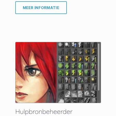
MEER INFORMATIE
Hulpbronbeheerder