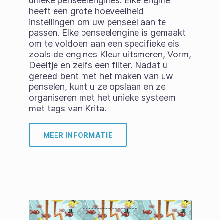
unieke penseelengines. Elke engine
heeft een grote hoeveelheid
instellingen om uw penseel aan te
passen. Elke penseelengine is gemaakt
om te voldoen aan een specifieke eis
zoals de engines Kleur uitsmeren, Vorm,
Deeltje en zelfs een filter. Nadat u
gereed bent met het maken van uw
penselen, kunt u ze opslaan en ze
organiseren met het unieke systeem
met tags van Krita.
MEER INFORMATIE