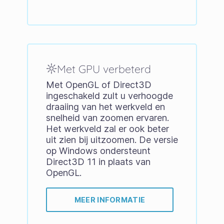
Met GPU verbeterd
Met OpenGL of Direct3D
ingeschakeld zult u verhoogde
draaiing van het werkveld en
snelheid van zoomen ervaren.
Het werkveld zal er ook beter
uit zien bij uitzoomen. De versie
op Windows ondersteunt
Direct3D 11 in plaats van
OpenGL.
MEER INFORMATIE