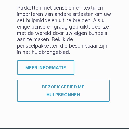
Pakketten met penselen en texturen
importeren van andere artiesten om uw
set hulpmiddelen uit te breiden. Als u
enige penselen graag gebruikt, deel ze
met de wereld door uw eigen bundels
aan te maken. Bekijk de
penseelpakketten die beschikbaar zijn
in het hulpbrongebied.
MEER INFORMATIE
BEZOEK GEBIED ME
HULPBRONNEN