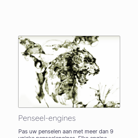
Penseel-engines
Pas uw penselen aan met meer dan 9