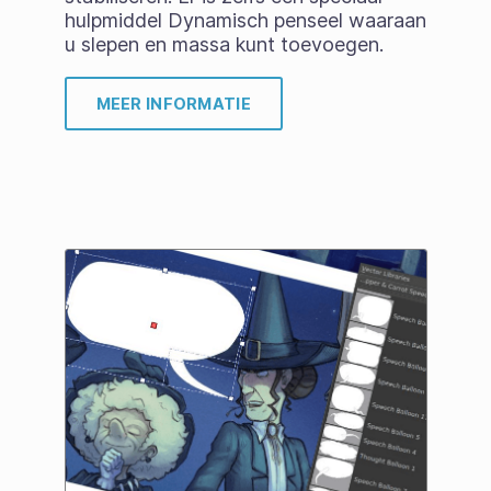
hulpmiddel Dynamisch penseel waaraan
u slepen en massa kunt toevoegen.
MEER INFORMATIE