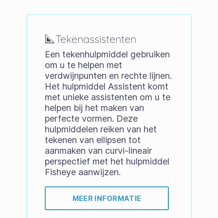
Tekenassistenten
Een tekenhulpmiddel gebruiken
om u te helpen met
verdwijnpunten en rechte lijnen.
Het hulpmiddel Assistent komt
met unieke assistenten om u te
helpen bij het maken van
perfecte vormen. Deze
hulpmiddelen reiken van het
tekenen van ellipsen tot
aanmaken van curvi-lineair
perspectief met het hulpmiddel
Fisheye aanwijzen.
MEER INFORMATIE