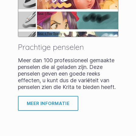
Prachtige penselen
Meer dan 100 professioneel gemaakte
penselen die al geladen zijn. Deze
penselen geven een goede reeks
effecten, u kunt dus de variëteit van
penselen zien die Krita te bieden heeft.
MEER INFORMATIE