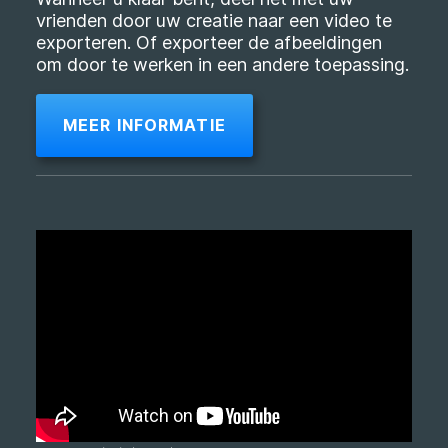
vrienden door uw creatie naar een video te
exporteren. Of exporteer de afbeeldingen
om door te werken in een andere toepassing.
MEER INFORMATIE