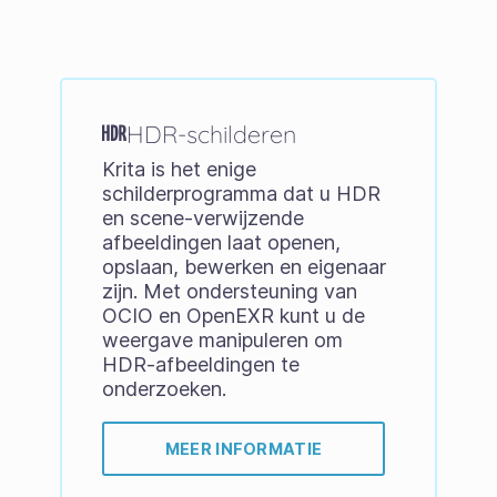
HDR-schilderen
Krita is het enige
schilderprogramma dat u HDR
en scene-verwijzende
afbeeldingen laat openen,
opslaan, bewerken en eigenaar
zijn. Met ondersteuning van
OCIO en OpenEXR kunt u de
weergave manipuleren om
HDR-afbeeldingen te
onderzoeken.
MEER INFORMATIE