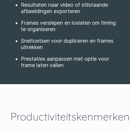
Resultaten naar video of stilstaande
afbeeldingen exporteren
Frames verslepen en loslaten om timing
te organiseren
Sneltoetsen voor dupliceren en frames
uitrekken
Prestaties aanpassen met optie voor
frame laten vallen
Productiviteitskenmerken