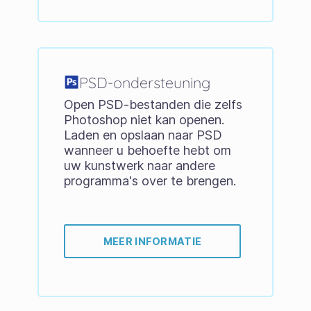
PSD-ondersteuning
Open PSD-bestanden die zelfs
Photoshop niet kan openen.
Laden en opslaan naar PSD
wanneer u behoefte hebt om
uw kunstwerk naar andere
programma's over te brengen.
MEER INFORMATIE