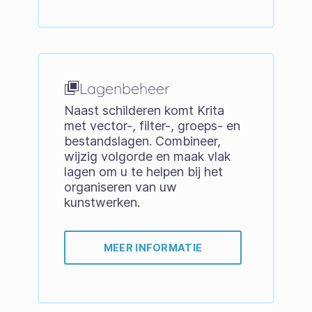
Lagenbeheer
Naast schilderen komt Krita
met vector-, filter-, groeps- en
bestandslagen. Combineer,
wijzig volgorde en maak vlak
lagen om u te helpen bij het
organiseren van uw
kunstwerken.
MEER INFORMATIE