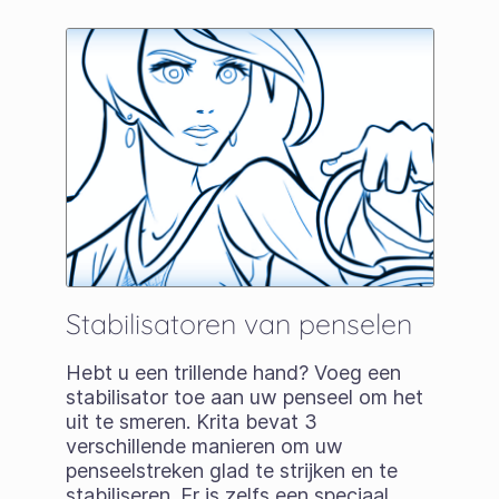
Stabilisatoren van penselen
Hebt u een trillende hand? Voeg een
stabilisator toe aan uw penseel om het
uit te smeren. Krita bevat 3
verschillende manieren om uw
penseelstreken glad te strijken en te
stabiliseren. Er is zelfs een speciaal