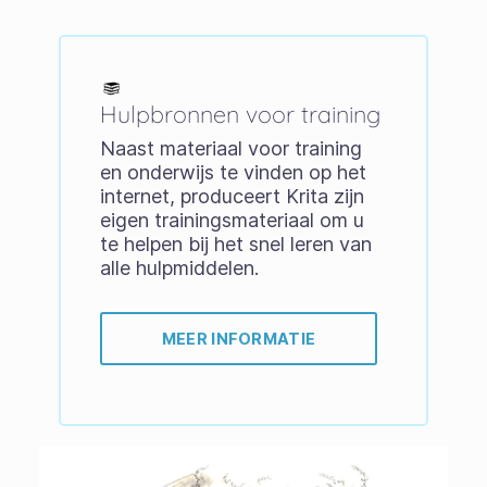
Hulpbronnen voor training
Naast materiaal voor training
en onderwijs te vinden op het
internet, produceert Krita zijn
eigen trainingsmateriaal om u
te helpen bij het snel leren van
alle hulpmiddelen.
MEER INFORMATIE