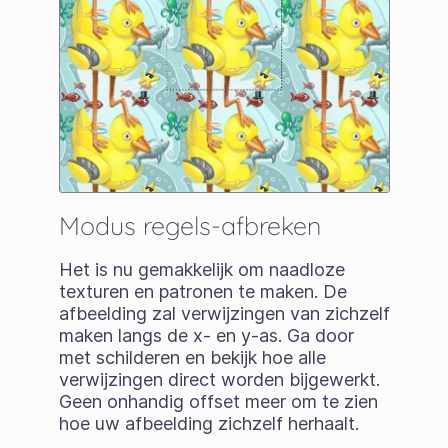
Modus regels-afbreken
Het is nu gemakkelijk om naadloze
texturen en patronen te maken. De
afbeelding zal verwijzingen van zichzelf
maken langs de x- en y-as. Ga door
met schilderen en bekijk hoe alle
verwijzingen direct worden bijgewerkt.
Geen onhandig offset meer om te zien
hoe uw afbeelding zichzelf herhaalt.