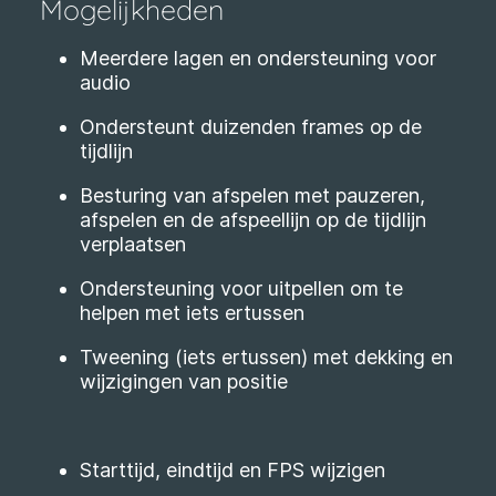
Mogelijkheden
Meerdere lagen en ondersteuning voor
audio
Ondersteunt duizenden frames op de
tijdlijn
Besturing van afspelen met pauzeren,
afspelen en de afspeellijn op de tijdlijn
verplaatsen
Ondersteuning voor uitpellen om te
helpen met iets ertussen
Tweening (iets ertussen) met dekking en
wijzigingen van positie
Starttijd, eindtijd en FPS wijzigen