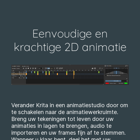
Eenvoudige en
krachtige 2D animatie
Verander Krita in een animatiestudio door om
te schakelen naar de animatiewerkruimte.
Breng uw tekeningen tot leven door uw
animaties in lagen te brengen, audio te
importeren en uw frames fijn af te stemmen.
Wanneer u klaar bent, deel het met uw