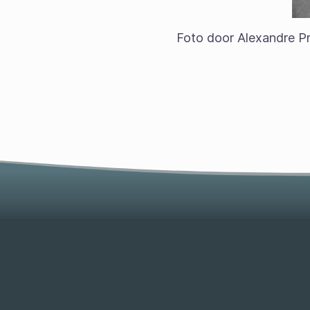
Foto door Alexandre P