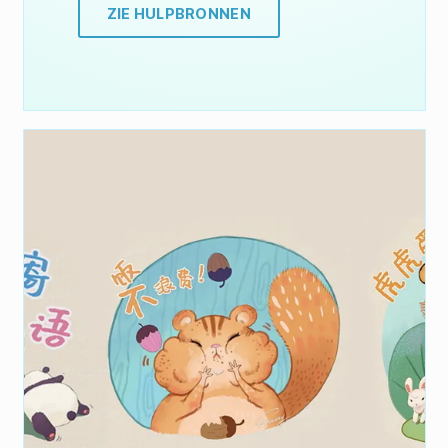
ZIE HULPBRONNEN