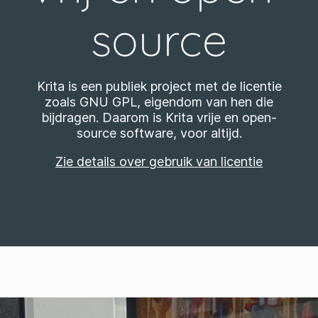
source
Krita is een publiek project met de licentie
zoals GNU GPL, eigendom van hen die
bijdragen. Daarom is Krita vrije en open-
source software, voor altijd.
Zie details over gebruik van licentie