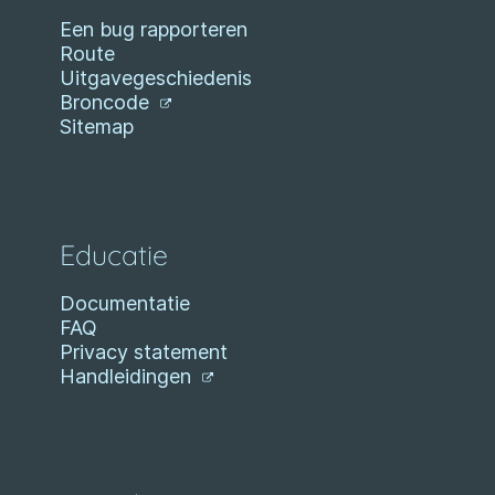
Een bug rapporteren
Route
Uitgavegeschiedenis
Broncode
Sitemap
Educatie
Documentatie
FAQ
Privacy statement
Handleidingen