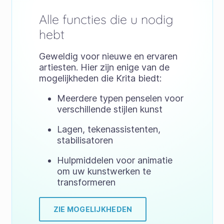
Alle functies die u nodig
hebt
Geweldig voor nieuwe en ervaren
artiesten. Hier zijn enige van de
mogelijkheden die Krita biedt:
Meerdere typen penselen voor
verschillende stijlen kunst
Lagen, tekenassistenten,
stabilisatoren
Hulpmiddelen voor animatie
om uw kunstwerken te
transformeren
ZIE MOGELIJKHEDEN