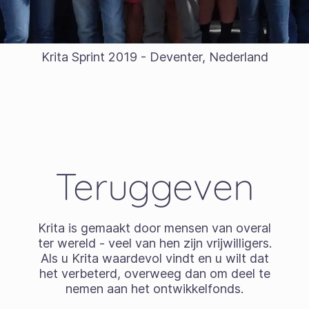
Krita Sprint 2019 - Deventer, Nederland
Teruggeven
Krita is gemaakt door mensen van overal
ter wereld - veel van hen zijn vrijwilligers.
Als u Krita waardevol vindt en u wilt dat
het verbeterd, overweeg dan om deel te
nemen aan het ontwikkelfonds.