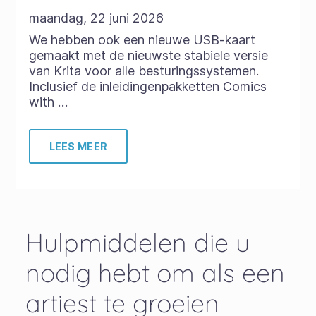
maandag, 22 juni 2026
We hebben ook een nieuwe USB-kaart
gemaakt met de nieuwste stabiele versie
van Krita voor alle besturingssystemen.
Inclusief de inleidingenpakketten Comics
with …
LEES MEER
Hulpmiddelen die u
nodig hebt om als een
artiest te groeien