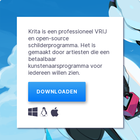
Krita is een professioneel VRIJ
en open-source
schilderprogramma. Het is
gemaakt door artiesten die een
betaalbaar
kunstenaarsprogramma voor
iedereen willen zien.
DOWNLOADEN