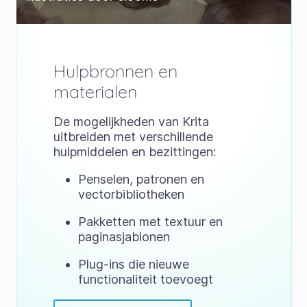
Hulpbronnen en
materialen
De mogelijkheden van Krita
uitbreiden met verschillende
hulpmiddelen en bezittingen:
Penselen, patronen en
vectorbibliotheken
Pakketten met textuur en
paginasjablonen
Plug-ins die nieuwe
functionaliteit toevoegt