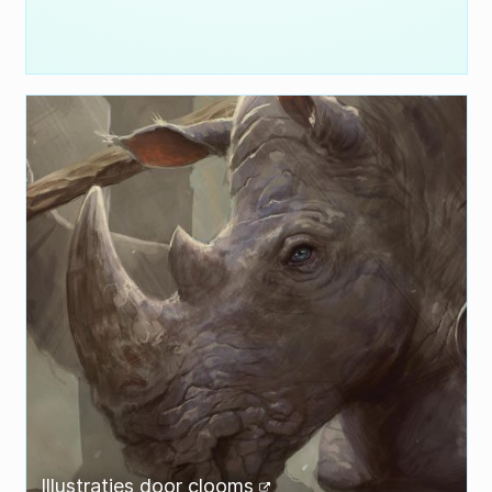
Illustraties door
clooms