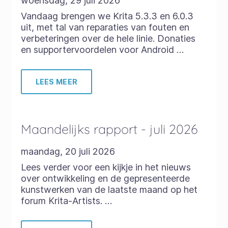
woensdag, 29 juli 2026
Vandaag brengen we Krita 5.3.3 en 6.0.3
uit, met tal van reparaties van fouten en
verbeteringen over de hele linie. Donaties
en supportervoordelen voor Android …
LEES MEER
Maandelijks rapport - juli 2026
maandag, 20 juli 2026
Lees verder voor een kijkje in het nieuws
over ontwikkeling en de gepresenteerde
kunstwerken van de laatste maand op het
forum Krita-Artists. …