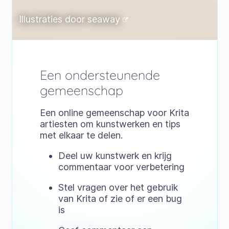
Illustraties door
seaway
Een ondersteunende
gemeenschap
Een online gemeenschap voor Krita
artiesten om kunstwerken en tips
met elkaar te delen.
Deel uw kunstwerk en krijg
commentaar voor verbetering
Stel vragen over het gebruik
van Krita of zie of er een bug
is