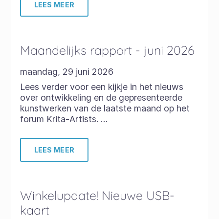
LEES MEER
Maandelijks rapport - juni 2026
maandag, 29 juni 2026
Lees verder voor een kijkje in het nieuws
over ontwikkeling en de gepresenteerde
kunstwerken van de laatste maand op het
forum Krita-Artists. …
LEES MEER
Winkelupdate! Nieuwe USB-
kaart