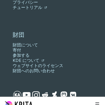
プライバシー
チュートリアル
財団
財団について
寄付
参加する
KDE について
ウェブサイトのライセンス
財団へのお問い合わせ
スキップ