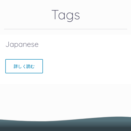
Tags
Japanese
詳しく読む