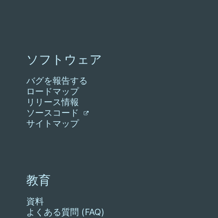
ソフトウェア
バグを報告する
ロードマップ
リリース情報
ソースコード
サイトマップ
教育
資料
よくある質問 (FAQ)