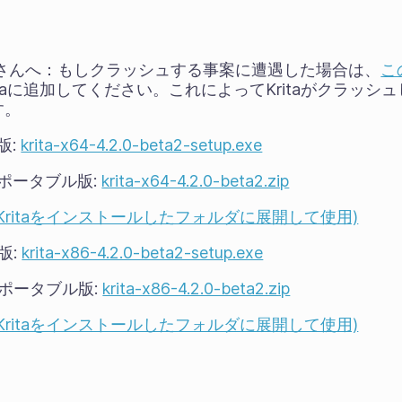
の皆さんへ：もしクラッシュする事案に遭遇した場合は、
こ
taに追加してください。これによってKritaがクラッシ
す。
版:
krita-x64-4.2.0-beta2-setup.exe
sポータブル版:
krita-x64-4.2.0-beta2.zip
Kritaをインストールしたフォルダに展開して使用)
版:
krita-x86-4.2.0-beta2-setup.exe
wsポータブル版:
krita-x86-4.2.0-beta2.zip
Kritaをインストールしたフォルダに展開して使用)