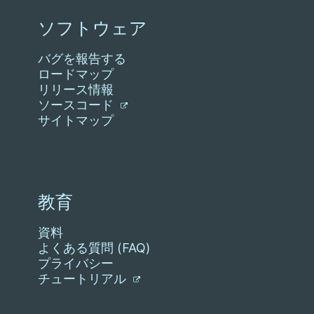
ソフトウェア
バグを報告する
ロードマップ
リリース情報
ソースコード
サイトマップ
教育
資料
よくある質問 (FAQ)
プライバシー
チュートリアル