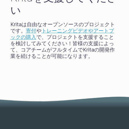
い
Kritaは自由なオープンソースのプロジェクト
です。
寄付
や
トレーニングビデオやアートブ
ックの購入
で、プロジェクトを支援すること
を検討してみてください！皆様の支援によっ
て、コアチームがフルタイムでKritaの開発作
業を続けることが可能になります。