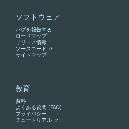
ソフトウェア
バグを報告する
ロードマップ
リリース情報
ソースコード
サイトマップ
教育
資料
よくある質問 (FAQ)
プライバシー
チュートリアル