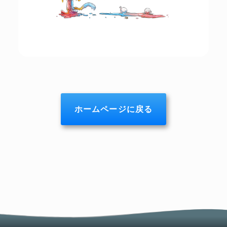
ホームページに戻る