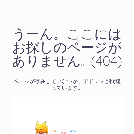
うーん。ここには
お探しのページが
ありません... (404)
ページが存在していないか、アドレスが間違
っています。