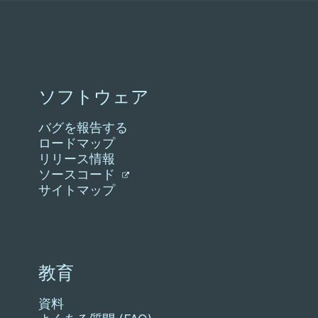
ソフトウェア
バグを報告する
ロードマップ
リリース情報
ソースコード
サイトマップ
教育
資料