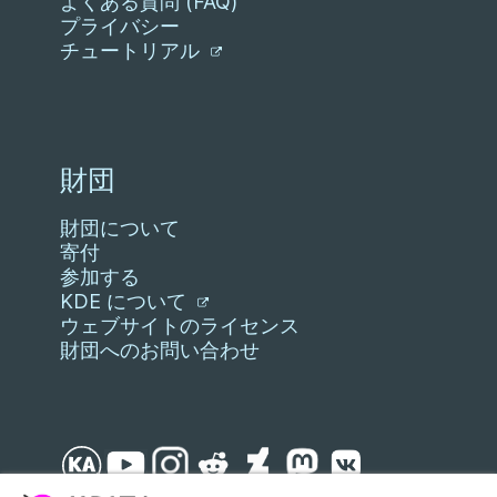
よくある質問 (FAQ)
プライバシー
チュートリアル
財団
財団について
寄付
参加する
KDE について
ウェブサイトのライセンス
財団へのお問い合わせ
スキップ