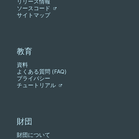
リリース情報
ソースコード
サイトマップ
教育
資料
よくある質問 (FAQ)
プライバシー
チュートリアル
財団
財団について