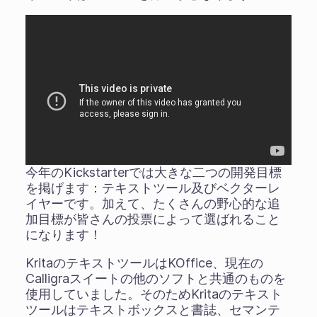
今年のKickstarterでは大きな二つの開発目標
を掲げます：テキストツール及びベクターレ
イヤーです。加えて、たくさんの野心的な追
加目標が皆さんの投票によって選ばれること
になります！
KritaのテキストツールはKOffice、現在の
Calligraスイートの他のソフトと共通のものを
使用していました。そのためKritaのテキスト
ツールはテキストボックスと書誌、セマンテ