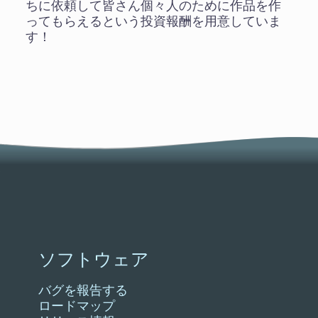
ちに依頼して皆さん個々人のために作品を作
ってもらえるという投資報酬を用意していま
す！
ソフトウェア
バグを報告する
ロードマップ