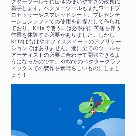
クターツールそれ自体の使いやすさの改良に
着手します。ベクターツールもまたワードプ
ロセッサーやスプレッドシート、プレゼンテ
ーションソフトでの使用を前提として作られ
ており、Kritaで使うには必然的に苦痛を伴う
作業を体験する必要がありました。しかし
Kritaはもはやオフィススイートのアプリケー
ションではありません。遂に全てのツールを
アーティストの必要に合わせて開発できるよ
うになったのです。Kritaでのベクターグラフ
ィックスでの製作を素晴らしいものにしまし
ょう！